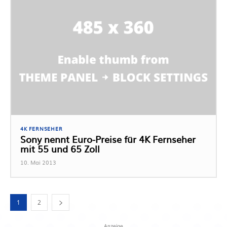
4K FERNSEHER
Sony nennt Euro-Preise für 4K Fernseher
mit 55 und 65 Zoll
10. Mai 2013
1
2
Anzeige