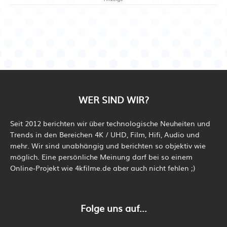
WER SIND WIR?
Seit 2012 berichten wir über technologische Neuheiten und
Trends in den Bereichen 4K / UHD, Film, Hifi, Audio und
mehr. Wir sind unabhängig und berichten so objektiv wie
möglich. Eine persönliche Meinung darf bei so einem
Online-Projekt wie 4kfilme.de aber auch nicht fehlen ;)
Folge uns auf...