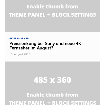
4K FERNSEHER
Preissenkung bei Sony und neue 4K
Fernseher im August?
15. August 2013