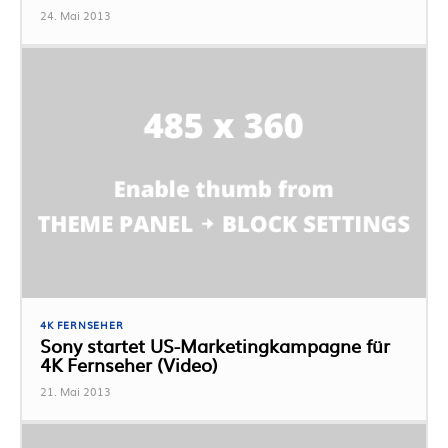
24. Mai 2013
4K FERNSEHER
Sony startet US-Marketingkampagne für
4K Fernseher (Video)
21. Mai 2013