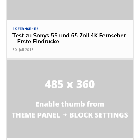
4K FERNSEHER
Test zu Sonys 55 und 65 Zoll 4K Fernseher
– Erste Eindrücke
30. Juli 2013