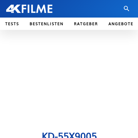
TESTS
BESTENLISTEN
RATGEBER
ANGEBOTE
KD-55X9005