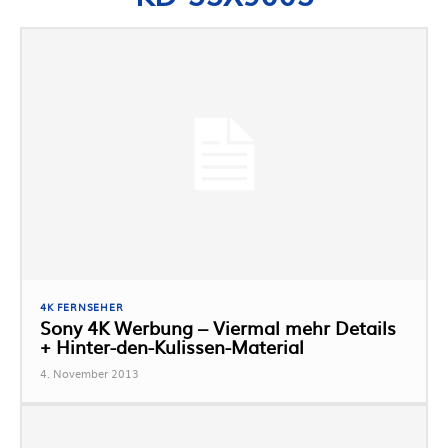
4K FERNSEHER
Sony 4K Werbung – Viermal mehr Details
+ Hinter-den-Kulissen-Material
4. November 2013