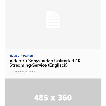
4K MEDIA PLAYER
Video zu Sonys Video Unlimited 4K
Streaming-Service (Englisch)
17. September 2013