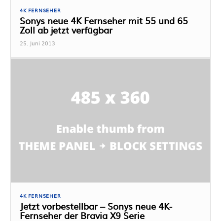
4K FERNSEHER
Sonys neue 4K Fernseher mit 55 und 65
Zoll ab jetzt verfügbar
25. Juni 2013
4K FERNSEHER
Jetzt vorbestellbar – Sonys neue 4K-
Fernseher der Bravia X9 Serie