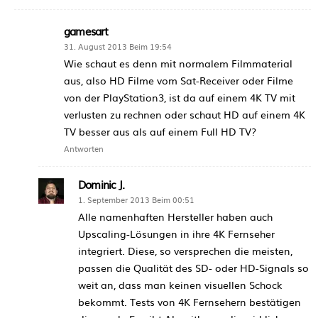
gamesart
31. August 2013 Beim 19:54
Wie schaut es denn mit normalem Filmmaterial
aus, also HD Filme vom Sat-Receiver oder Filme
von der PlayStation3, ist da auf einem 4K TV mit
verlusten zu rechnen oder schaut HD auf einem 4K
TV besser aus als auf einem Full HD TV?
Antworten
Dominic J.
1. September 2013 Beim 00:51
Alle namenhaften Hersteller haben auch
Upscaling-Lösungen in ihre 4K Fernseher
integriert. Diese, so versprechen die meisten,
passen die Qualität des SD- oder HD-Signals so
weit an, dass man keinen visuellen Schock
bekommt. Tests von 4K Fernsehern bestätigen