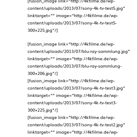
[fusion_image link=“http://4kfilme.de/wp-
content/uploads/2013/07/sony-4k-tv-test5.jpg“
linktarget=““ image=“http://4kfilme.de/wp-
content/uploads/2013/07/sony-4k-tv-test5-
300×225.jpg“/]
[fusion_image link=“http://4kfilme.de/wp-
content/uploads/2013/07/blu-ray-sammlung.jpg“
linktarget=““ image=“http://4kfilme.de/wp-
content/uploads/2013/07/blu-ray-sammlung-
300×206.jpg“/]
[fusion_image link=“http://4kfilme.de/wp-
content/uploads/2013/07/sony-4k-tv-test3.jpg“
linktarget=““ image=“http://4kfilme.de/wp-
content/uploads/2013/07/sony-4k-tv-test3-
300×225.jpg“/]
[fusion_image link=“http://4kfilme.de/wp-
content/uploads/2013/07/sony-4k-tv-test2.jpg“
linktarget=““ image=“http://4kfilme.de/wp-