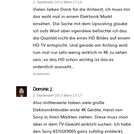
2. September 2013 Beim 17:10
Vielen lieben Dank für die Antwort, ich muss mir
das wohl mal in einem Elektonik Markt
ansehen. Die Sache mit dem Upscaling glaube
ich aufs Wort aber irgendwie befürchte ich das
die Qualität nicht die eines HD Bildes auf einem
HD TV entspricht. Und gerade am Anfang wird
nun mal nur sehr wenig wirklich in 4K zu sehen
sein, so das HD schon wichtig ist das es
ordentlich aussieht…
Antworten
Dominic J.
2. September 2013 Beim 17:17
Also mittlerweile haben viele große
Elektronikhändler erste 4K Geräte, meist von
Sony in ihren Märkten stehen. Diese muss man
aber in dem TV-Gewühl wirklich suchen. Ich habe
den Sony KD55X9005 ganz zufällig entdeckt,