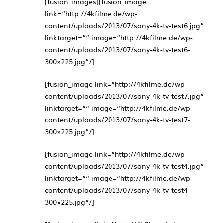
[fusion_images][fusion_image
link=“http://4kfilme.de/wp-
content/uploads/2013/07/sony-4k-tv-test6.jpg“
linktarget=““ image=“http://4kfilme.de/wp-
content/uploads/2013/07/sony-4k-tv-test6-
300×225.jpg“/]
[fusion_image link=“http://4kfilme.de/wp-
content/uploads/2013/07/sony-4k-tv-test7.jpg“
linktarget=““ image=“http://4kfilme.de/wp-
content/uploads/2013/07/sony-4k-tv-test7-
300×225.jpg“/]
[fusion_image link=“http://4kfilme.de/wp-
content/uploads/2013/07/sony-4k-tv-test4.jpg“
linktarget=““ image=“http://4kfilme.de/wp-
content/uploads/2013/07/sony-4k-tv-test4-
300×225.jpg“/]