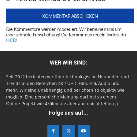
Die Kommentare werden moderiert. Wir bemühen uns um
eine schnelle Freischaltung! Die Kommentarregeln findest du
HIER!
WER WIR SIND:
Seit 2012 berichten wir über technologische Neuheiten und
Trends in den Bereichen 4K / UHD, Film, Hifi, Audio und
mehr. Wir sind unabhängig und berichten so objektiv wie
möglich. Eine persönliche Meinung darf bei so einem
Online-Projekt wie 4kfilme.de aber auch nicht fehlen ;)
Folge uns auf...