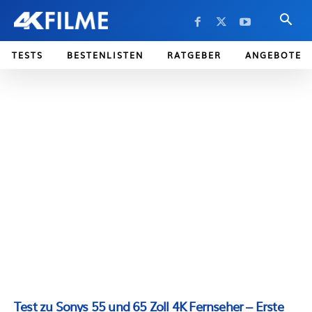
TESTS
BESTENLISTEN
RATGEBER
ANGEBOTE
Test zu Sonys 55 und 65 Zoll 4K Fernseher – Erste