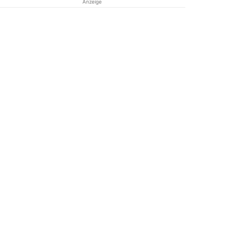
Anzeige