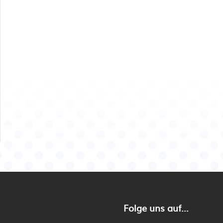
Folge uns auf...