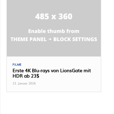
FILME
Erste 4K Blu-rays von LionsGate mit
HDR ab 23$
13. Januar 2016