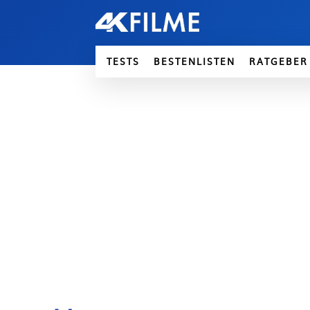
TESTS
BESTENLISTEN
RATGEBER