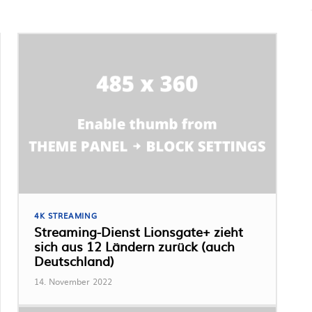
4K STREAMING
Streaming-Dienst Lionsgate+ zieht
sich aus 12 Ländern zurück (auch
Deutschland)
14. November 2022