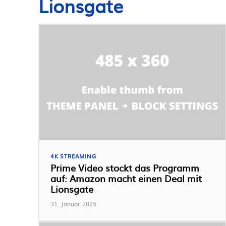
Lionsgate
4K STREAMING
Prime Video stockt das Programm
auf: Amazon macht einen Deal mit
Lionsgate
31. Januar 2025