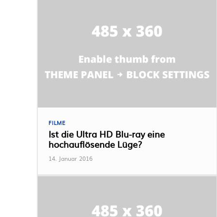
FILME
Ist die Ultra HD Blu-ray eine
hochauflösende Lüge?
14. Januar 2016