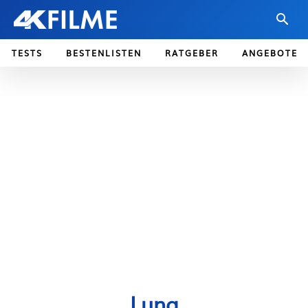
TESTS
BESTENLISTEN
RATGEBER
ANGEBOTE
Luna