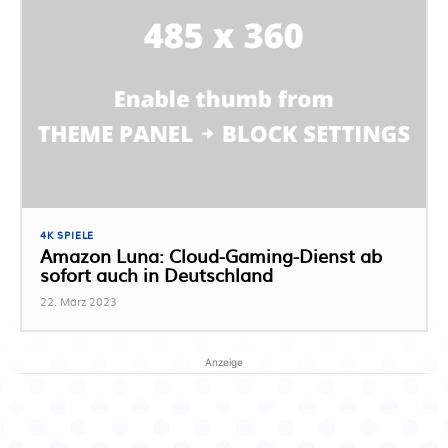
4K SPIELE
Amazon Luna: Cloud-Gaming-Dienst ab
sofort auch in Deutschland
22. März 2023
Anzeige