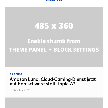
4K SPIELE
Amazon Luna: Cloud-Gaming-Dienst jetzt
mit Ramschware statt Triple-A?
5. Oktober 2025