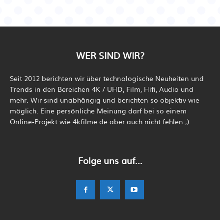
WER SIND WIR?
Seit 2012 berichten wir über technologische Neuheiten und
Trends in den Bereichen 4K / UHD, Film, Hifi, Audio und
mehr. Wir sind unabhängig und berichten so objektiv wie
möglich. Eine persönliche Meinung darf bei so einem
Online-Projekt wie 4kfilme.de aber auch nicht fehlen ;)
Folge uns auf...