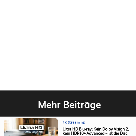
Mehr Beiträge
4K Streaming
Ultra HD Blu-ray: Kein Dolby Vision 2,
kein HDR10+ Advanced – ist die Disc