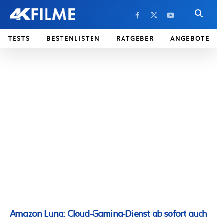
TESTS
BESTENLISTEN
RATGEBER
ANGEBOTE
Amazon Luna: Cloud-Gaming-Dienst ab sofort auch