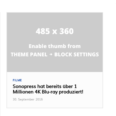
FILME
Sonopress hat bereits über 1
Millionen 4K Blu-ray produziert!
30. September 2016