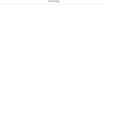
Anzeige