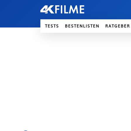
TESTS
BESTENLISTEN
RATGEBER