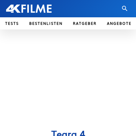
TESTS
BESTENLISTEN
RATGEBER
ANGEBOTE
Tegra 4