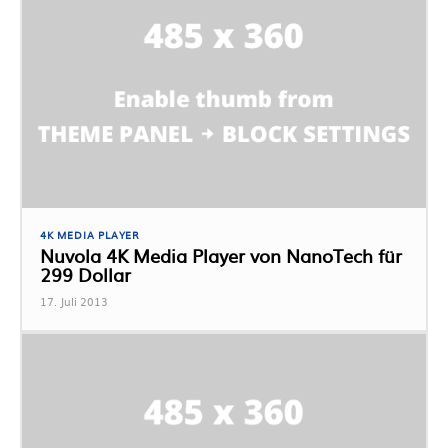
4K MEDIA PLAYER
Nuvola 4K Media Player von NanoTech für
299 Dollar
17. Juli 2013