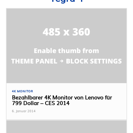
4K MONITOR
Bezahlbarer 4K Monitor von Lenovo für
799 Dollar – CES 2014
6. Januar 2014