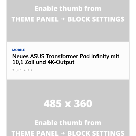
MOBILE
Neues ASUS Transformer Pad Infinity mit
10,1 Zoll und 4K-Output
3. Juni 2013