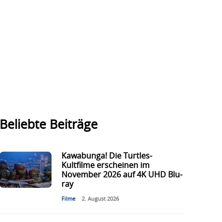
Beliebte Beiträge
Kawabunga! Die Turtles-
Kultfilme erscheinen im
November 2026 auf 4K UHD Blu-
ray
Filme
2. August 2026