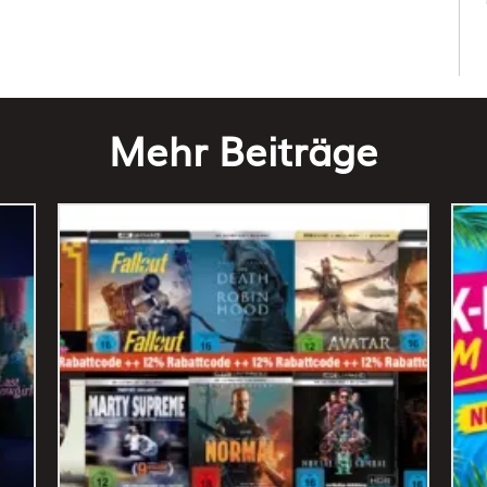
Mehr Beiträge