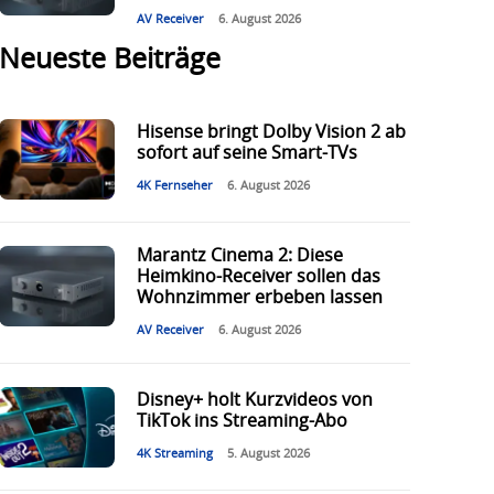
AV Receiver
6. August 2026
Neueste Beiträge
Hisense bringt Dolby Vision 2 ab
sofort auf seine Smart-TVs
4K Fernseher
6. August 2026
Marantz Cinema 2: Diese
Heimkino-Receiver sollen das
Wohnzimmer erbeben lassen
AV Receiver
6. August 2026
Disney+ holt Kurzvideos von
TikTok ins Streaming-Abo
4K Streaming
5. August 2026