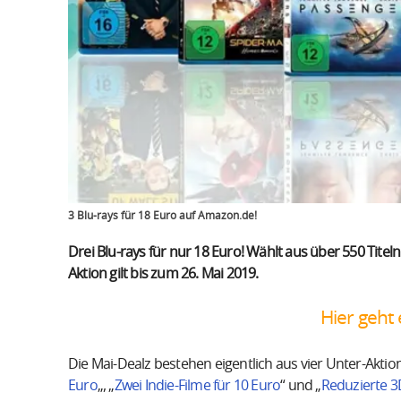
3 Blu-rays für 18 Euro auf Amazon.de!
Drei Blu-rays für nur 18 Euro! Wählt aus über 550 Titeln
Aktion gilt bis zum 26. Mai 2019.
Hier geht 
Die Mai-Dealz bestehen eigentlich aus vier Unter-Aktion
Euro
„, „
Zwei Indie-Filme für 10 Euro
“ und „
Reduzierte 3