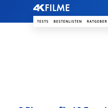
TESTS
BESTENLISTEN
RATGEBER