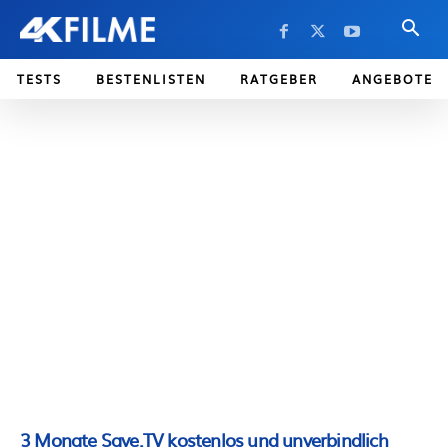
TESTS
BESTENLISTEN
RATGEBER
ANGEBOTE
3 Monate Save.TV kostenlos und unverbindlich