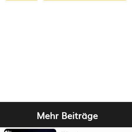
Mehr Beiträge