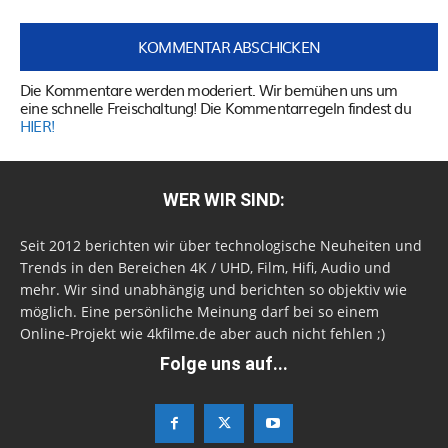
Die Kommentare werden moderiert. Wir bemühen uns um
eine schnelle Freischaltung! Die Kommentarregeln findest du
HIER!
WER WIR SIND:
Seit 2012 berichten wir über technologische Neuheiten und
Trends in den Bereichen 4K / UHD, Film, Hifi, Audio und
mehr. Wir sind unabhängig und berichten so objektiv wie
möglich. Eine persönliche Meinung darf bei so einem
Online-Projekt wie 4kfilme.de aber auch nicht fehlen ;)
Folge uns auf...