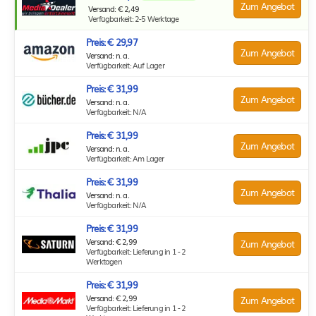
Zum Angebot
Versand: € 2,49
Verfügbarkeit: 2-5 Werktage
Preis: € 29,97
Zum Angebot
Versand: n. a.
Verfügbarkeit: Auf Lager
Preis: € 31,99
Zum Angebot
Versand: n. a.
Verfügbarkeit: N/A
Preis: € 31,99
Zum Angebot
Versand: n. a.
Verfügbarkeit: Am Lager
Preis: € 31,99
Zum Angebot
Versand: n. a.
Verfügbarkeit: N/A
Preis: € 31,99
Versand: € 2,99
Zum Angebot
Verfügbarkeit: Lieferung in 1 - 2
Werktagen
Preis: € 31,99
Versand: € 2,99
Zum Angebot
Verfügbarkeit: Lieferung in 1 - 2