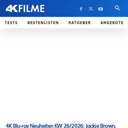
TESTS
BESTENLISTEN
RATGEBER
ANGEBOTE
4K Blu-ray Neuheiten KW 26/2026: Jackie Brown,