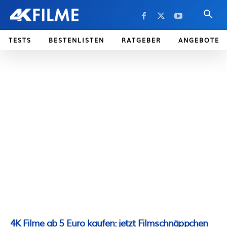
TESTS
BESTENLISTEN
RATGEBER
ANGEBOTE
4K Filme ab 5 Euro kaufen: jetzt Filmschnäppchen