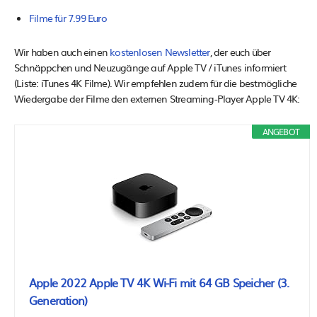
Filme für 7.99 Euro
Wir haben auch einen
kostenlosen Newsletter
, der euch über
Schnäppchen und Neuzugänge auf Apple TV / iTunes informiert
(Liste: iTunes 4K Filme). Wir empfehlen zudem für die bestmögliche
Wiedergabe der Filme den externen Streaming-Player Apple TV 4K:
ANGEBOT
Apple 2022 Apple TV 4K Wi‑Fi mit 64 GB Speicher (3.
Generation)