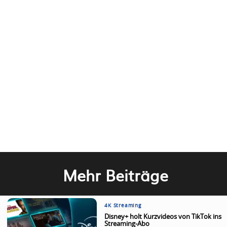
Mehr Beiträge
4K Streaming
Disney+ holt Kurzvideos von TikTok ins
Streaming-Abo