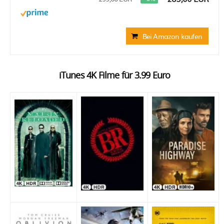
Bei Amazon kaufen
iTunes 4K Filme für 3.99 Euro