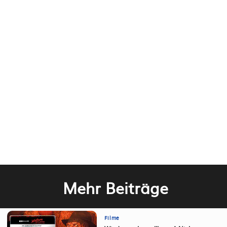
Mehr Beiträge
Filme