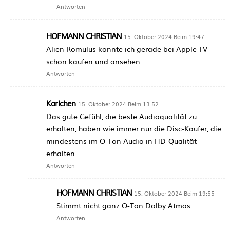
Antworten
HOFMANN CHRISTIAN
15. Oktober 2024 Beim 19:47
Alien Romulus konnte ich gerade bei Apple TV
schon kaufen und ansehen.
Antworten
Karlchen
15. Oktober 2024 Beim 13:52
Das gute Gefühl, die beste Audioqualität zu
erhalten, haben wie immer nur die Disc-Käufer, die
mindestens im O-Ton Audio in HD-Qualität
erhalten.
Antworten
HOFMANN CHRISTIAN
15. Oktober 2024 Beim 19:55
Stimmt nicht ganz O-Ton Dolby Atmos.
Antworten