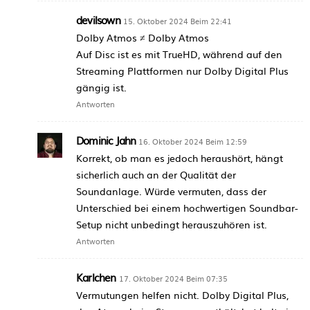
devilsown
15. Oktober 2024 Beim 22:41
Dolby Atmos ≠ Dolby Atmos
Auf Disc ist es mit TrueHD, während auf den
Streaming Plattformen nur Dolby Digital Plus
gängig ist.
Antworten
Dominic Jahn
16. Oktober 2024 Beim 12:59
Korrekt, ob man es jedoch heraushört, hängt
sicherlich auch an der Qualität der
Soundanlage. Würde vermuten, dass der
Unterschied bei einem hochwertigen Soundbar-
Setup nicht unbedingt herauszuhören ist.
Antworten
Karlchen
17. Oktober 2024 Beim 07:35
Vermutungen helfen nicht. Dolby Digital Plus,