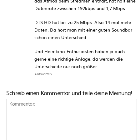
das Atmos beim Streamen enthält, hat halt eine
Datenrate zwischen 192kbps und 1,7 Mbps.
DTS HD hat bis zu 25 Mbps. Also 14 mal mehr
Daten. Da hört man mit einer guten Soundbar
schon einen Unterschied…
Und Heimkino-Enthusiasten haben ja auch
gerne eine richtige Anlage, da werden die
Unterschiede nur noch größer.
Antworten
Schreib einen Kommentar und teile deine Meinung!