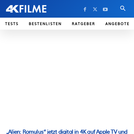
TESTS
BESTENLISTEN
RATGEBER
ANGEBOTE
„Alien: Romulus“ jetzt digital in 4K auf Apple TV und