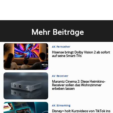
Mehr Beiträge
4K Fernseher
Hisense bringt Dolby Vision 2 ab sofort
auf seine Smart-TVs
AV Receiver
Marantz Cinema 2: Diese Heimkino-
Receiver sollen das Wohnzimmer
erbeben lassen
4K Streaming
Disney+ holt Kurzvideos von TikTok ins