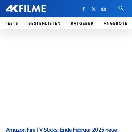
TESTS
BESTENLISTEN
RATGEBER
ANGEBOTE
Amazon Fire TV Sticks: Ende Februar 2025 neue