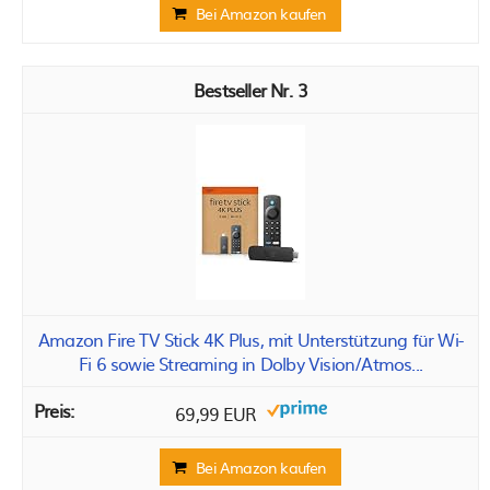
Bei Amazon kaufen
3
Amazon Fire TV Stick 4K Plus, mit Unterstützung für Wi-
Fi 6 sowie Streaming in Dolby Vision/Atmos...
69,99 EUR
Bei Amazon kaufen