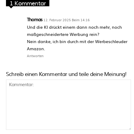
1 Kommentar
Thomas
12. Februar 2025 Beim 14:16
Und die KI drückt einem dann noch mehr, noch
maßgeschneidertere Werbung rein?
Nein danke, ich bin durch mit der Werbeschleuder
Amazon.
Antworten
Schreib einen Kommentar und teile deine Meinung!
Kommentar: