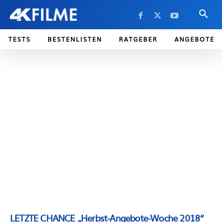
TESTS
BESTENLISTEN
RATGEBER
ANGEBOTE
LETZTE CHANCE „Herbst-Angebote-Woche 2018“