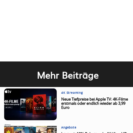
Mehr Beiträge
4K Streaming
Neue Tiefpreise bei Apple TV: 4K-Filme
erstmals oder endlich wieder ab 3,99
Euro
Angebote