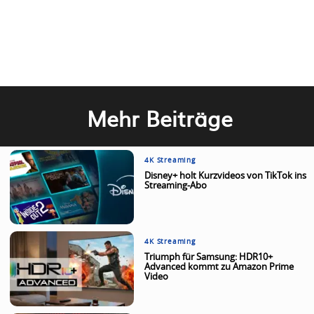
Mehr Beiträge
4K Streaming
Disney+ holt Kurzvideos von TikTok ins
Streaming-Abo
4K Streaming
Triumph für Samsung: HDR10+
Advanced kommt zu Amazon Prime
Video