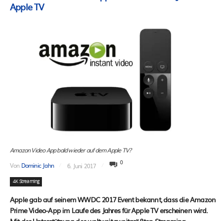
Apple TV
Amazon Video App bald wieder auf dem Apple TV?
0
Von
Dominic Jahn
6. Juni 2017
4K Streaming
Apple gab auf seinem WWDC 2017 Event bekannt, dass die Amazon
Prime Video-App im Laufe des Jahres für Apple TV erscheinen wird.