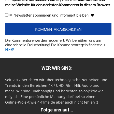
meine Website für den nächsten Kommentar in diesem Browser.
✉ Newsletter abonnieren und informiert bleiben! ♥
Die Kommentare werden moderiert. Wir bemühen uns um
eine schnelle Freischaltung! Die Kommentarregeln findest du
HIER!
WER WIR SIND:
Seit 2012 berichten wir über technologische Neuheiten und
Trends in den Bereichen 4K / UHD, Film, Hifi, Audio und
mehr. Wir sind unabhängig und berichten so objektiv wie
möglich. Eine persönliche Meinung darf bei so einem
Online-Projekt wie 4kfilme.de aber auch nicht fehlen ;)
Folge uns auf...