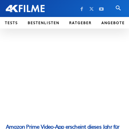
TESTS
BESTENLISTEN
RATGEBER
ANGEBOTE
Amazon Prime Video-App erscheint dieses Jahr für