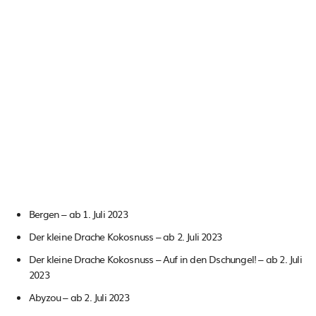
Bergen – ab 1. Juli 2023
Der kleine Drache Kokosnuss – ab 2. Juli 2023
Der kleine Drache Kokosnuss – Auf in den Dschungel! – ab 2. Juli
2023
Abyzou – ab 2. Juli 2023