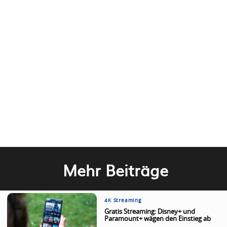
Mehr Beiträge
4K Streaming
Gratis Streaming: Disney+ und
Paramount+ wägen den Einstieg ab