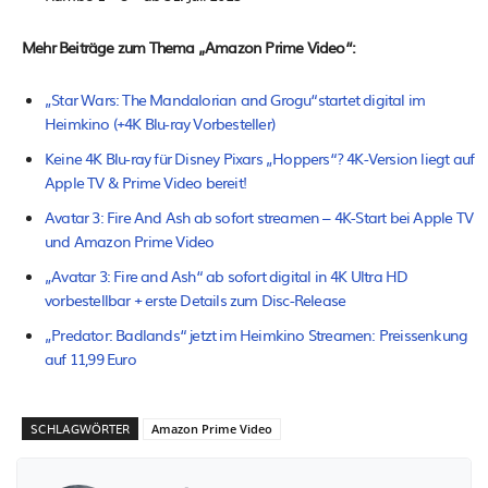
Mehr Beiträge zum Thema „Amazon Prime Video“:
„Star Wars: The Mandalorian and Grogu“startet digital im
Heimkino (+4K Blu-ray Vorbesteller)
Keine 4K Blu-ray für Disney Pixars „Hoppers“? 4K-Version liegt auf
Apple TV & Prime Video bereit!
Avatar 3: Fire And Ash ab sofort streamen – 4K-Start bei Apple TV
und Amazon Prime Video
„Avatar 3: Fire and Ash“ ab sofort digital in 4K Ultra HD
vorbestellbar + erste Details zum Disc-Release
„Predator: Badlands“ jetzt im Heimkino Streamen: Preissenkung
auf 11,99 Euro
SCHLAGWÖRTER
Amazon Prime Video