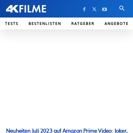
TESTS
BESTENLISTEN
RATGEBER
ANGEBOTE
Neuheiten Juli 2023 auf Amazon Prime Video: Joker,