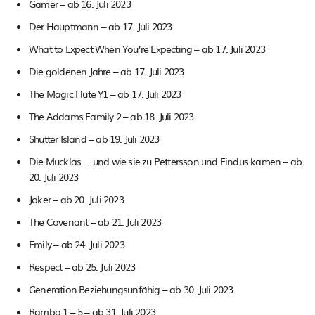
Gamer – ab 16. Juli 2023
Der Hauptmann – ab 17. Juli 2023
What to Expect When You’re Expecting – ab 17. Juli 2023
Die goldenen Jahre – ab 17. Juli 2023
The Magic Flute Y1 – ab 17. Juli 2023
The Addams Family 2 – ab 18. Juli 2023
Shutter Island – ab 19. Juli 2023
Die Mucklas … und wie sie zu Pettersson und Findus kamen – ab
20. Juli 2023
Joker – ab 20. Juli 2023
The Covenant – ab 21. Juli 2023
Emily – ab 24. Juli 2023
Respect – ab 25. Juli 2023
Generation Beziehungsunfähig – ab 30. Juli 2023
Rambo 1 – 5 – ab 31. Juli 2023