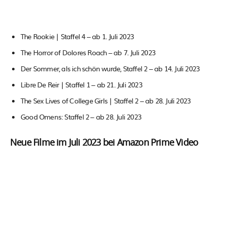
The Rookie | Staffel 4 – ab 1. Juli 2023
The Horror of Dolores Roach – ab 7. Juli 2023
Der Sommer, als ich schön wurde, Staffel 2 – ab 14. Juli 2023
Libre De Reir | Staffel 1 – ab 21. Juli 2023
The Sex Lives of College Girls | Staffel 2 – ab 28. Juli 2023
Good Omens: Staffel 2 – ab 28. Juli 2023
Neue Filme im Juli 2023 bei Amazon Prime Video