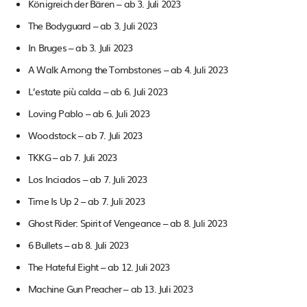
Königreich der Bären – ab 3. Juli 2023
The Bodyguard – ab 3. Juli 2023
In Bruges – ab 3. Juli 2023
A Walk Among the Tombstones – ab 4. Juli 2023
L’estate più calda – ab 6. Juli 2023
Loving Pablo – ab 6. Juli 2023
Woodstock – ab 7. Juli 2023
TKKG – ab 7. Juli 2023
Los Inciados – ab 7. Juli 2023
Time Is Up 2 – ab 7. Juli 2023
Ghost Rider: Spirit of Vengeance – ab 8. Juli 2023
6 Bullets – ab 8. Juli 2023
The Hateful Eight – ab 12. Juli 2023
Machine Gun Preacher – ab 13. Juli 2023