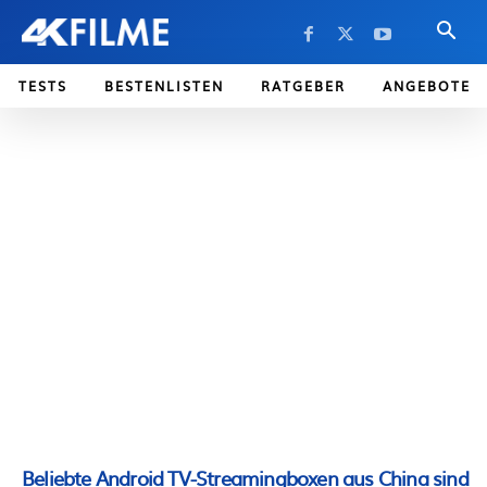
TESTS
BESTENLISTEN
RATGEBER
ANGEBOTE
Beliebte Android TV-Streamingboxen aus China sind