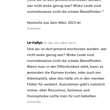
wer nicht woke genug war? Woke Leute sind
normalerweise nicht die schwer Bewaffneten.“
Nashville aus dem März 2023 lel.
Antworten
Le-matya
28. Mai 2023 Beim 08:52
Und wo ist dort jemand erschossen worden, wer
nicht woke genug war? Woke Leute sind
normalerweise nicht die schwer Bewaffneten.
Wenn man in der Öffentlichkeit steht, kann es
jemanden die Karriere kosten, oder auch am
Arbeitsplatz, aber das halte ich in den meisten
Fällen für verdient. Ausnahmen gibt’s natürlich
immer, aber Rassismus, Sexismus und
Homophobie sollte man für sich behalten.
Antworten