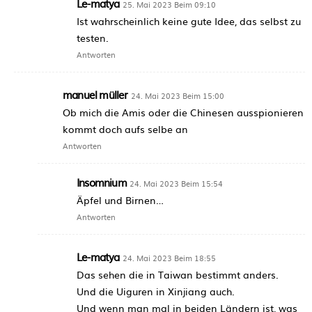
Le-matya
25. Mai 2023 Beim 09:10
Ist wahrscheinlich keine gute Idee, das selbst zu
testen.
Antworten
manuel müller
24. Mai 2023 Beim 15:00
Ob mich die Amis oder die Chinesen ausspionieren
kommt doch aufs selbe an
Antworten
Insomnium
24. Mai 2023 Beim 15:54
Äpfel und Birnen…
Antworten
Le-matya
24. Mai 2023 Beim 18:55
Das sehen die in Taiwan bestimmt anders.
Und die Uiguren in Xinjiang auch.
Und wenn man mal in beiden Ländern ist, was