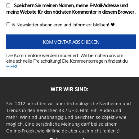
Speichern Sie meinen Namen, meine E-Mail-Adresse und
meine Website für den nächsten Kommentar in diesem Browser.
✉ Newsletter abonnieren und informiert bleiben! ♥
Die Kommentare werden moderiert. Wir bemühen uns um
eine schnelle Freischaltung! Die Kommentarregeln findest du
HIER!
WER WIR SIND:
Seit 2012 berichten wir über technologische Neuheiten und
Trends in den Bereichen 4K / UHD, Film, Hifi, Audio und
mehr. Wir sind unabhängig und berichten so objektiv wie
möglich. Eine persönliche Meinung darf bei so einem
Online-Projekt wie 4kfilme.de aber auch nicht fehlen ;)