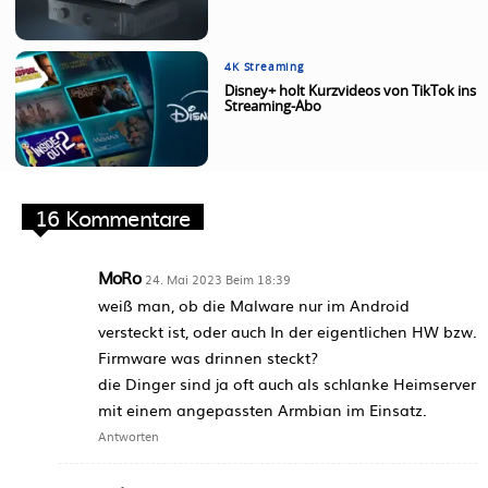
4K Streaming
Disney+ holt Kurzvideos von TikTok ins
Streaming-Abo
16 Kommentare
MoRo
24. Mai 2023 Beim 18:39
weiß man, ob die Malware nur im Android
versteckt ist, oder auch In der eigentlichen HW bzw.
Firmware was drinnen steckt?
die Dinger sind ja oft auch als schlanke Heimserver
mit einem angepassten Armbian im Einsatz.
Antworten