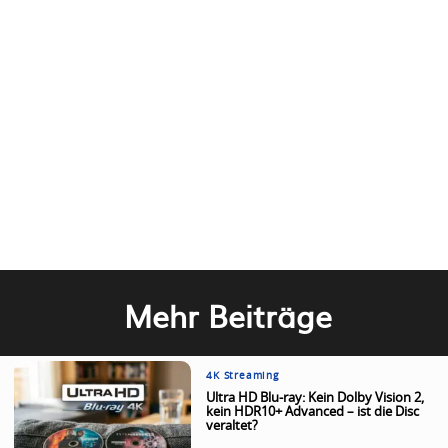
Mehr Beiträge
4K Streaming
Ultra HD Blu-ray: Kein Dolby Vision 2,
kein HDR10+ Advanced – ist die Disc
veraltet?