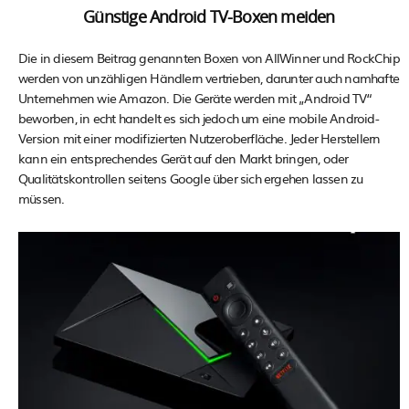
Günstige Android TV-Boxen meiden
Die in diesem Beitrag genannten Boxen von AllWinner und RockChip
werden von unzähligen Händlern vertrieben, darunter auch namhafte
Unternehmen wie Amazon. Die Geräte werden mit „Android TV“
beworben, in echt handelt es sich jedoch um eine mobile Android-
Version mit einer modifizierten Nutzeroberfläche. Jeder Herstellern
kann ein entsprechendes Gerät auf den Markt bringen, oder
Qualitätskontrollen seitens Google über sich ergehen lassen zu
müssen.