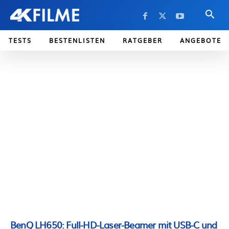
TESTS
BESTENLISTEN
RATGEBER
ANGEBOTE
BenQ LH650: Full-HD-Laser-Beamer mit USB-C und