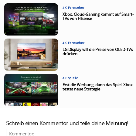
4K Fernseher
Xbox: Cloud-Gaming kommt auf Smart-
TVs von Hisense
4K Fernseher
LG Display will die Preise von OLED-TVs
drücken
4K Spiele
Erst die Werbung, dann das Spiel: Xbox
testet neue Strategie
Schreib einen Kommentar und teile deine Meinung!