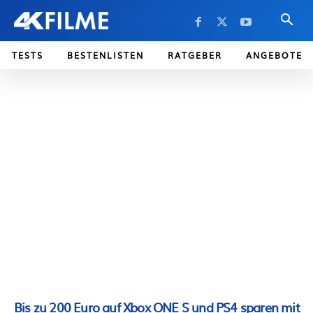
TESTS
BESTENLISTEN
RATGEBER
ANGEBOTE
Bis zu 200 Euro auf Xbox ONE S und PS4 sparen mit