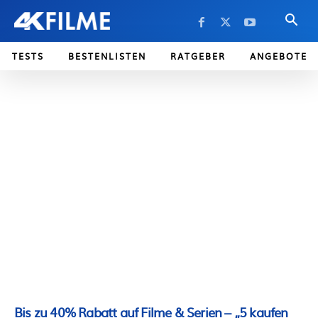
TESTS
BESTENLISTEN
RATGEBER
ANGEBOTE
Bis zu 40% Rabatt auf Filme & Serien – „5 kaufen