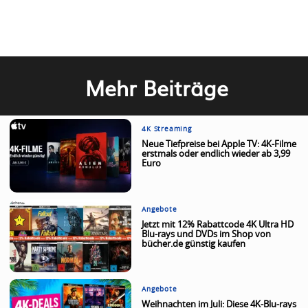
Mehr Beiträge
4K Streaming
Neue Tiefpreise bei Apple TV: 4K-Filme
erstmals oder endlich wieder ab 3,99
Euro
Angebote
Jetzt mit 12% Rabattcode 4K Ultra HD
Blu-rays und DVDs im Shop von
bücher.de günstig kaufen
Angebote
Weihnachten im Juli: Diese 4K-Blu-rays