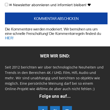
✉ Newsletter abonnieren und informiert bleiben! ♥
Die Kommentare werden moderiert. Wir bemühen uns um
eine schnelle Freischaltung! Die Kommentarregeln findest du
HIER!
WER WIR SIND:
Seit 2012 berichten wir über technologische Neuheiten und
Trends in den Bereichen 4K / UHD, Film, Hifi, Audio und
mehr. Wir sind unabhängig und berichten so objektiv wie
möglich. Eine persönliche Meinung darf bei so einem
Online-Projekt wie 4kfilme.de aber auch nicht fehlen ;)
Folge uns auf...