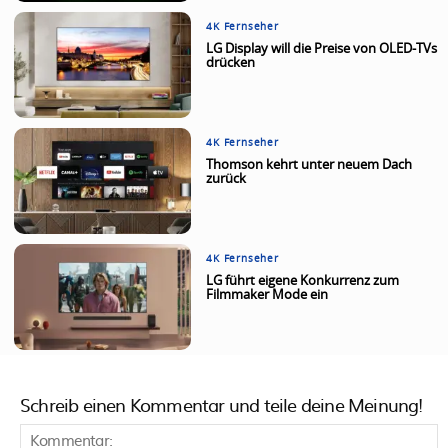
4K Fernseher
LG Display will die Preise von OLED-TVs
drücken
4K Fernseher
Thomson kehrt unter neuem Dach
zurück
4K Fernseher
LG führt eigene Konkurrenz zum
Filmmaker Mode ein
Schreib einen Kommentar und teile deine Meinung!