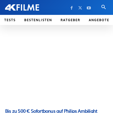
TESTS
BESTENLISTEN
RATGEBER
ANGEBOTE
Bis zu 500 € Sofortbonus auf Philips Ambilight