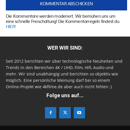
Die Kommentare werden moderiert. Wir bemühen uns um
eine schnelle Freischaltung! Die Kommentarregeln findest du
HIER!
WER WIR SIND:
Seit 2012 berichten wir über technologische Neuheiten und
Trends in den Bereichen 4K / UHD, Film, Hifi, Audio und
mehr. Wir sind unabhängig und berichten so objektiv wie
möglich. Eine persönliche Meinung darf bei so einem
Online-Projekt wie 4kfilme.de aber auch nicht fehlen ;)
Folge uns auf...