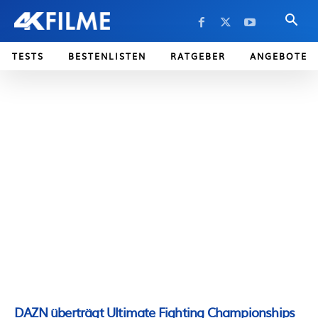
TESTS
BESTENLISTEN
RATGEBER
ANGEBOTE
DAZN überträgt Ultimate Fighting Championships