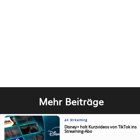
Mehr Beiträge
4K Streaming
Disney+ holt Kurzvideos von TikTok ins
Streaming-Abo