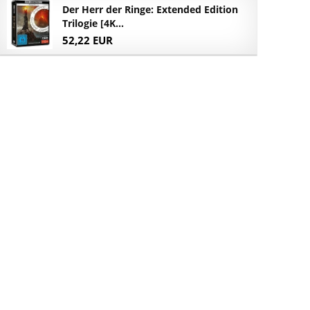
Der Herr der Ringe: Extended Edition
Trilogie [4K...
52,22 EUR