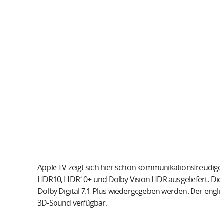
Apple TV zeigt sich hier schon kommunikationsfreudige
HDR10, HDR10+ und Dolby Vision HDR ausgeliefert. Die
Dolby Digital 7.1 Plus wiedergegeben werden. Der engl
3D-Sound verfügbar.