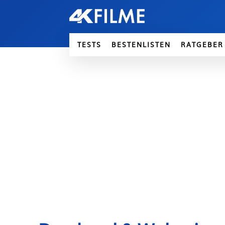
TESTS
BESTENLISTEN
RATGEBER