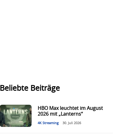
Beliebte Beiträge
HBO Max leuchtet im August
2026 mit „Lanterns“
4K Streaming
30. Juli 2026