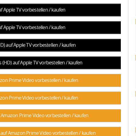
 Apple TV vorbestellen / kaufen
 Apple TV vorbestellen / kaufen
) auf Apple TV vorbestellen / kaufen
 (HD) auf Apple TV vorbestellen / kaufen
on Prime Video vorbestellen / kaufen
on Prime Video vorbestellen / kaufen
 Amazon Prime Video vorbestellen / kaufen
 auf Amazon Prime Video vorbestellen / kaufen