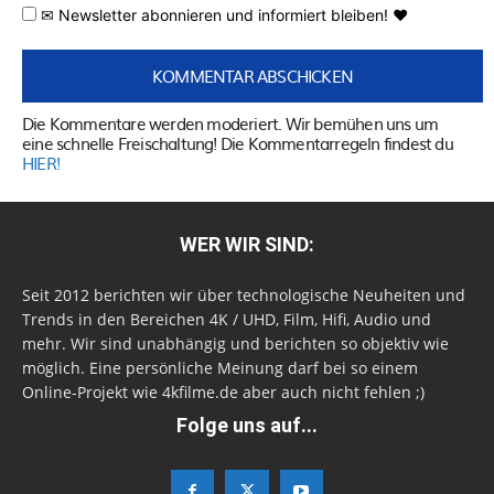
✉ Newsletter abonnieren und informiert bleiben! ♥
Die Kommentare werden moderiert. Wir bemühen uns um
eine schnelle Freischaltung! Die Kommentarregeln findest du
HIER!
WER WIR SIND:
Seit 2012 berichten wir über technologische Neuheiten und
Trends in den Bereichen 4K / UHD, Film, Hifi, Audio und
mehr. Wir sind unabhängig und berichten so objektiv wie
möglich. Eine persönliche Meinung darf bei so einem
Online-Projekt wie 4kfilme.de aber auch nicht fehlen ;)
Folge uns auf...