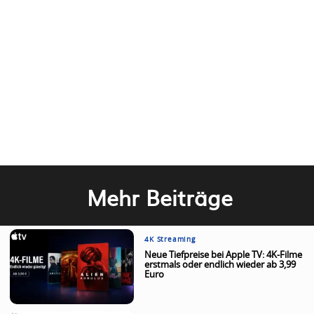
Mehr Beiträge
4K Streaming
Neue Tiefpreise bei Apple TV: 4K-Filme
erstmals oder endlich wieder ab 3,99
Euro