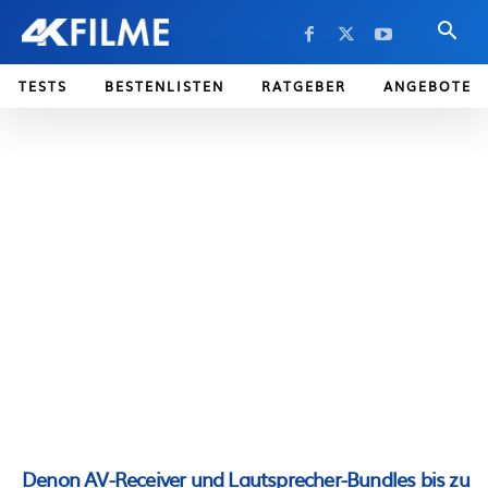
TESTS
BESTENLISTEN
RATGEBER
ANGEBOTE
Denon AV-Receiver und Lautsprecher-Bundles bis zu