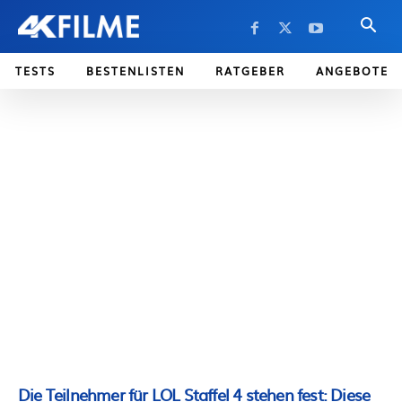
TESTS
BESTENLISTEN
RATGEBER
ANGEBOTE
Die Teilnehmer für LOL Staffel 4 stehen fest: Diese