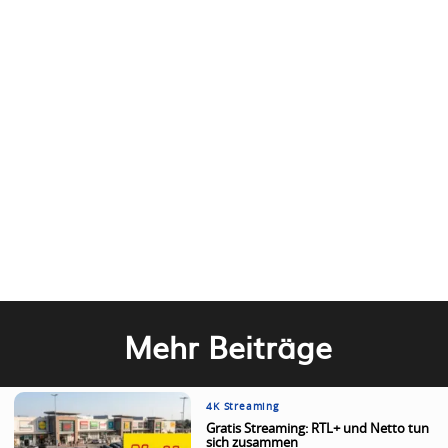
Mehr Beiträge
4K Streaming
Gratis Streaming: RTL+ und Netto tun
sich zusammen