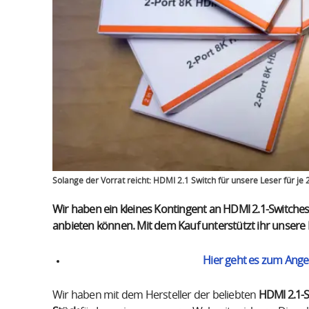
Solange der Vorrat reicht: HDMI 2.1 Switch für unsere Leser für je 
Wir haben ein kleines Kontingent an HDMI 2.1-Switches
anbieten können. Mit dem Kauf unterstützt ihr unsere
Hier geht es zum Ange
Wir haben mit dem Hersteller der beliebten
HDMI 2.1-