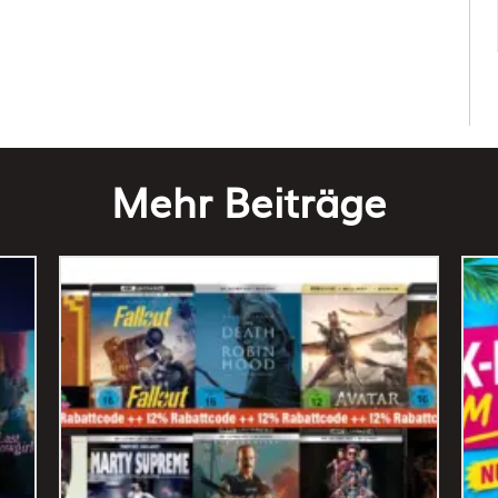
Mehr Beiträge