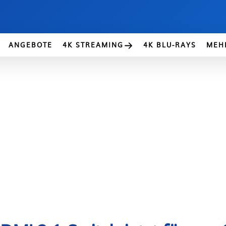
ANGEBOTE
4K STREAMING
4K BLU-RAYS
MEH