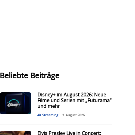
Beliebte Beiträge
Disney+ im August 2026: Neue
Filme und Serien mit „Futurama“
und mehr
4K Streaming
3. August 2026
Elvis Presley Live in Concert: