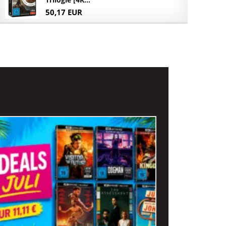
50,17 EUR