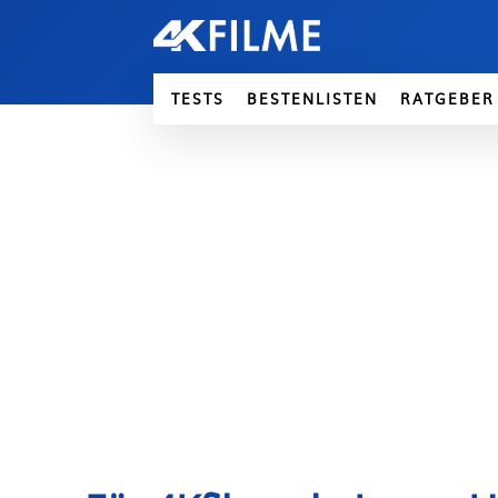
TESTS
BESTENLISTEN
RATGEBER