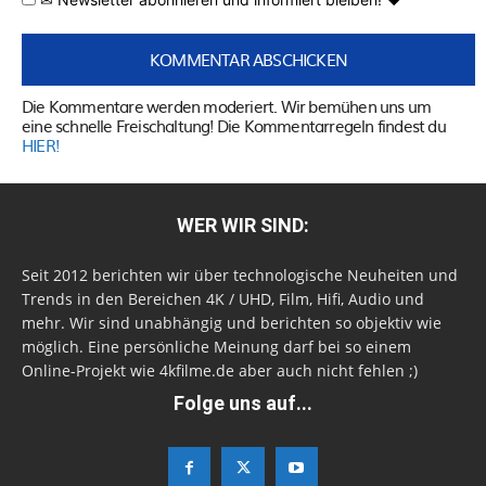
Die Kommentare werden moderiert. Wir bemühen uns um
eine schnelle Freischaltung! Die Kommentarregeln findest du
HIER!
WER WIR SIND:
Seit 2012 berichten wir über technologische Neuheiten und
Trends in den Bereichen 4K / UHD, Film, Hifi, Audio und
mehr. Wir sind unabhängig und berichten so objektiv wie
möglich. Eine persönliche Meinung darf bei so einem
Online-Projekt wie 4kfilme.de aber auch nicht fehlen ;)
Folge uns auf...