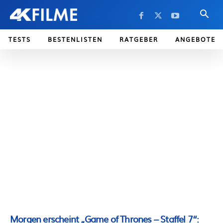
TESTS
BESTENLISTEN
RATGEBER
ANGEBOTE
Morgen erscheint „Game of Thrones – Staffel 7“: