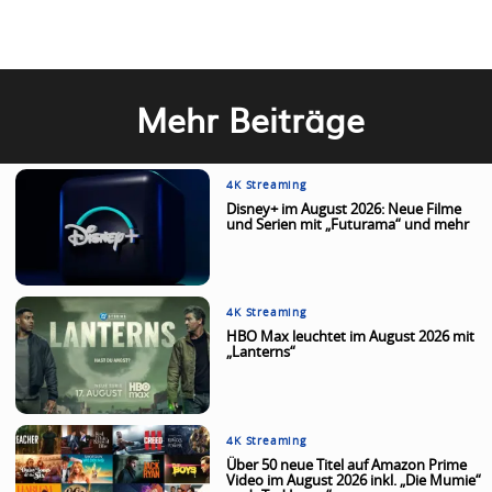
Mehr Beiträge
4K Streaming
Disney+ im August 2026: Neue Filme
und Serien mit „Futurama“ und mehr
4K Streaming
HBO Max leuchtet im August 2026 mit
„Lanterns“
4K Streaming
Über 50 neue Titel auf Amazon Prime
Video im August 2026 inkl. „Die Mumie“