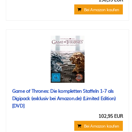
Bei Amazon kaufen
Game of Thrones: Die kompletten Staffeln 1-7 als
Digipack (exklusiv bei Amazon.de) (Limited Edition)
[DVD]
102,95 EUR
Bei Amazon kaufen