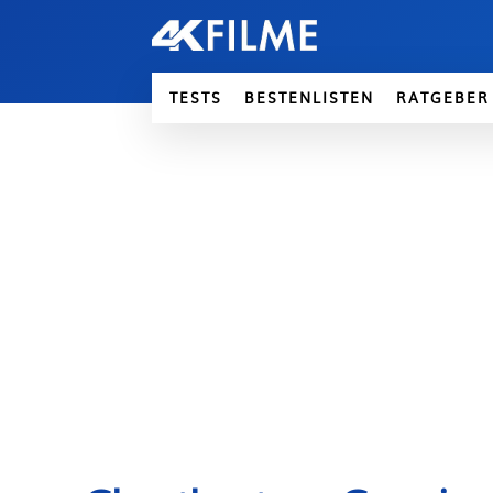
TESTS
BESTENLISTEN
RATGEBER