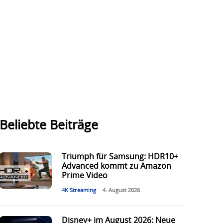
Beliebte Beiträge
Triumph für Samsung: HDR10+
Advanced kommt zu Amazon
Prime Video
4K Streaming
4. August 2026
Disney+ im August 2026: Neue