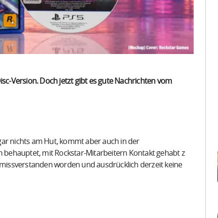
isc-Version. Doch jetzt gibt es gute Nachrichten vom
gar nichts am Hut, kommt aber auch in der
in behauptet, mit Rockstar-Mitarbeitern Kontakt gehabt z
missverstanden worden und ausdrücklich derzeit keine