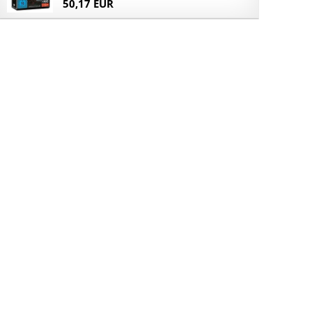
50,17 EUR