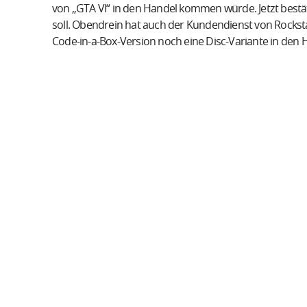
von „GTA VI“ in den Handel kommen würde. Jetzt bestät
soll. Obendrein hat auch der Kundendienst von Rocks
Code-in-a-Box-Version noch eine Disc-Variante in den