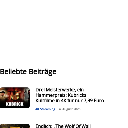
Beliebte Beiträge
Drei Meisterwerke, ein
Hammerpreis: Kubricks
Kultfilme in 4K für nur 7,99 Euro
4K Streaming
4. August 2026
Endlich: „The Wolf Of Wall