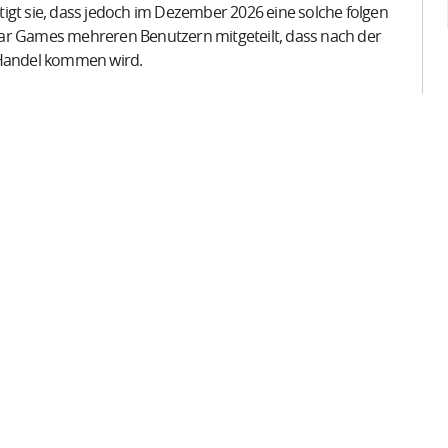
igt sie, dass jedoch im Dezember 2026 eine solche folgen
tar Games mehreren Benutzern mitgeteilt, dass nach der
 Handel kommen wird.