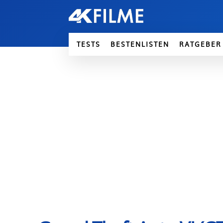
TESTS
BESTENLISTEN
RATGEBER