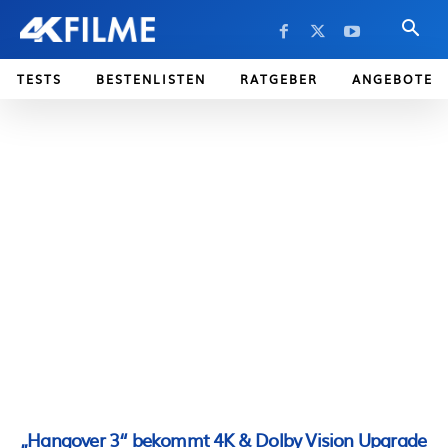
TESTS
BESTENLISTEN
RATGEBER
ANGEBOTE
„Hangover 3“ bekommt 4K & Dolby Vision Upgrade