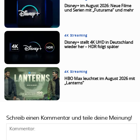
Disney+ im August 2026: Neue Filme
und Serien mit „Futurama“ und mehr
4K Streaming
Disney+ stellt 4K UHD in Deutschland
wieder her – HDR folgt später
4K Streaming
HBO Max leuchtet im August 2026 mit
„Lanterns“
Schreib einen Kommentar und teile deine Meinung!