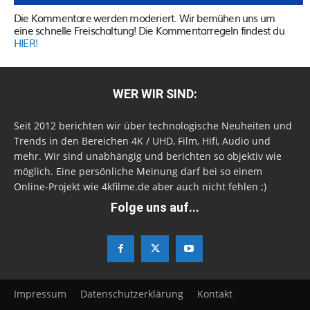
Die Kommentare werden moderiert. Wir bemühen uns um
eine schnelle Freischaltung! Die Kommentarregeln findest du
HIER!
WER WIR SIND:
Seit 2012 berichten wir über technologische Neuheiten und
Trends in den Bereichen 4K / UHD, Film, Hifi, Audio und
mehr. Wir sind unabhängig und berichten so objektiv wie
möglich. Eine persönliche Meinung darf bei so einem
Online-Projekt wie 4kfilme.de aber auch nicht fehlen ;)
Folge uns auf...
Impressum
Datenschutzerklärung
Kontakt