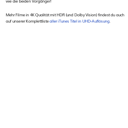
wie die beiden Vorgänger!
Mehr Filme in 4K Qualität mit HDR (und Dolby Vision) findest du auch
auf unserer Komplettliste
aller iTunes Titel in UHD-Auflösung
.