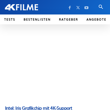
TESTS
BESTENLISTEN
RATGEBER
ANGEBOTE
Intel: Iris Grafikchip mit 4K-Support