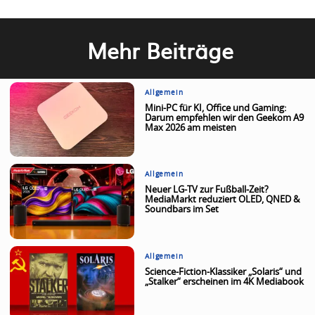
Mehr Beiträge
Allgemein
Mini-PC für KI, Office und Gaming:
Darum empfehlen wir den Geekom A9
Max 2026 am meisten
Allgemein
Neuer LG-TV zur Fußball-Zeit?
MediaMarkt reduziert OLED, QNED &
Soundbars im Set
Allgemein
Science-Fiction-Klassiker „Solaris“ und
„Stalker“ erscheinen im 4K Mediabook