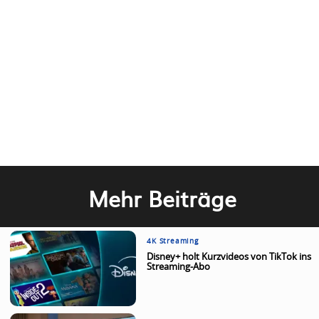
Mehr Beiträge
4K Streaming
Disney+ holt Kurzvideos von TikTok ins
Streaming-Abo