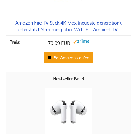
Amazon Fire TV Stick 4K Max (neueste generation),
unterstützt Streaming über Wi-Fi 6E, Ambient-TV...
79,99 EUR
Bei Amazon kaufen
3