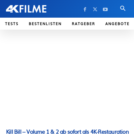
TESTS
BESTENLISTEN
RATGEBER
ANGEBOTE
Kill Bill – Volume 1 & 2 ab sofort als 4K-Restauration