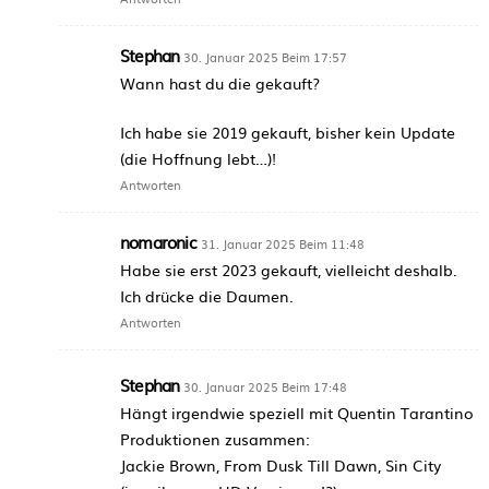
Stephan
30. Januar 2025 Beim 17:57
Wann hast du die gekauft?
Ich habe sie 2019 gekauft, bisher kein Update
(die Hoffnung lebt…)!
Antworten
nomaronic
31. Januar 2025 Beim 11:48
Habe sie erst 2023 gekauft, vielleicht deshalb.
Ich drücke die Daumen.
Antworten
Stephan
30. Januar 2025 Beim 17:48
Hängt irgendwie speziell mit Quentin Tarantino
Produktionen zusammen:
Jackie Brown, From Dusk Till Dawn, Sin City