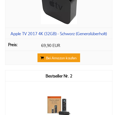
Apple TV 2017 4K (32GB) - Schwarz (Generalüberholt)
69,90 EUR
Bei Amazon kaufen
2