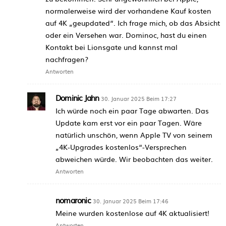
normalerweise wird der vorhandene Kauf kosten
auf 4K „geupdated“. Ich frage mich, ob das Absicht
oder ein Versehen war. Dominoc, hast du einen
Kontakt bei Lionsgate und kannst mal
nachfragen?
Antworten
Dominic Jahn
30. Januar 2025 Beim 17:27
Ich würde noch ein paar Tage abwarten. Das
Update kam erst vor ein paar Tagen. Wäre
natürlich unschön, wenn Apple TV von seinem
„4K-Upgrades kostenlos“-Versprechen
abweichen würde. Wir beobachten das weiter.
Antworten
nomaronic
30. Januar 2025 Beim 17:46
Meine wurden kostenlose auf 4K aktualisiert!
Antworten