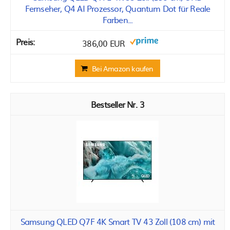
Fernseher, Q4 AI Prozessor, Quantum Dot für Reale
Farben...
386,00 EUR
Bei Amazon kaufen
3
Samsung QLED Q7F 4K Smart TV 43 Zoll (108 cm) mit