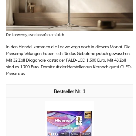
Die Loewe vega sind ab sofort erhältlich.
In den Handel kommen die Loewe vega noch in diesem Monat. Die
Preisempfehlungen haben sich für das Gebotene jedoch gewaschen:
Mit 32 Zoll Diagonale kostet der FALD-LCD 1.500 Euro. Mit 43 Zoll
sind es 1.700 Euro. Damit ruft der Hersteller aus Kronach quasi OLED-
Preise aus.
1