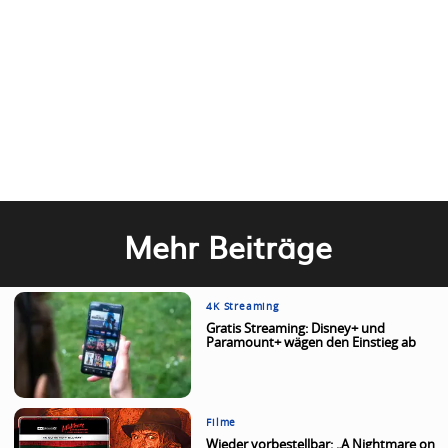
Mehr Beiträge
4K Streaming
Gratis Streaming: Disney+ und
Paramount+ wägen den Einstieg ab
Filme
Wieder vorbestellbar: „A Nightmare on