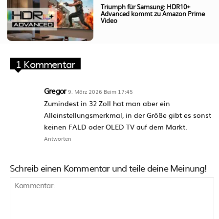
Triumph für Samsung: HDR10+
Advanced kommt zu Amazon Prime
Video
1 Kommentar
Gregor
9. März 2026 Beim 17:45
Zumindest in 32 Zoll hat man aber ein
Alleinstellungsmerkmal, in der Größe gibt es sonst
keinen FALD oder OLED TV auf dem Markt.
Antworten
Schreib einen Kommentar und teile deine Meinung!