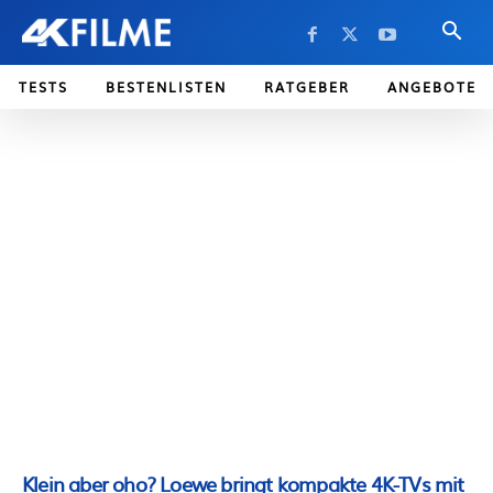
TESTS
BESTENLISTEN
RATGEBER
ANGEBOTE
Klein aber oho? Loewe bringt kompakte 4K-TVs mit