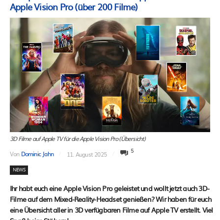
Apple Vision Pro (über 200 Filme)
3D Filme auf Apple TV für die Apple Vision Pro (Übersicht)
5
Von
Dominic Jahn
11. August 2025
NEWS
Ihr habt euch eine Apple Vision Pro geleistet und wollt jetzt auch 3D-
Filme auf dem Mixed-Reality-Headset genießen? Wir haben für euch
eine Übersicht aller in 3D verfügbaren Filme auf Apple TV erstellt. Viel