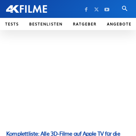
TESTS
BESTENLISTEN
RATGEBER
ANGEBOTE
Komplettliste: Alle 3D-Filme auf Apple TV für die