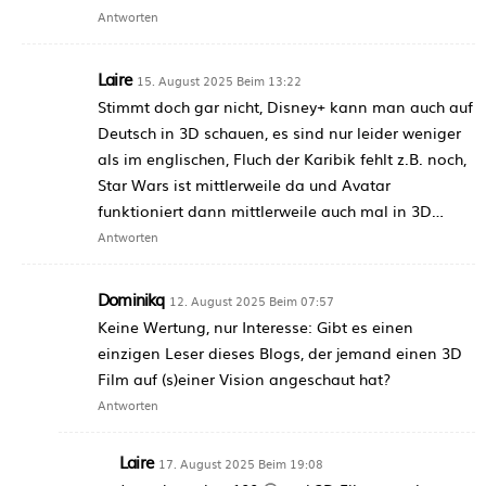
Antworten
Laire
15. August 2025 Beim 13:22
Stimmt doch gar nicht, Disney+ kann man auch auf
Deutsch in 3D schauen, es sind nur leider weniger
als im englischen, Fluch der Karibik fehlt z.B. noch,
Star Wars ist mittlerweile da und Avatar
funktioniert dann mittlerweile auch mal in 3D…
Antworten
Dominikq
12. August 2025 Beim 07:57
Keine Wertung, nur Interesse: Gibt es einen
einzigen Leser dieses Blogs, der jemand einen 3D
Film auf (s)einer Vision angeschaut hat?
Antworten
Laire
17. August 2025 Beim 19:08