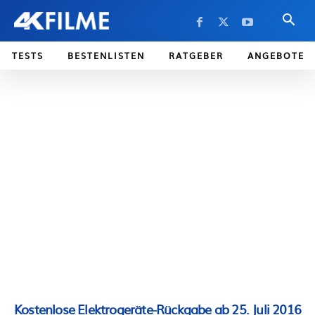
TESTS
BESTENLISTEN
RATGEBER
ANGEBOTE
Kostenlose Elektrogeräte-Rückgabe ab 25. Juli 2016