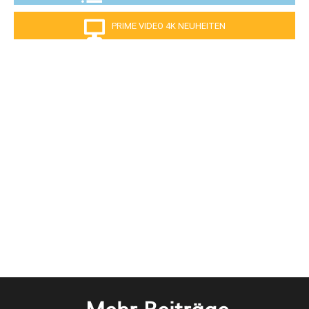
PRIME VIDEO 4K NEUHEITEN
Mehr Beiträge