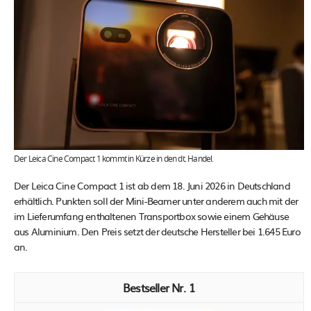
Der Leica Cine Compact 1 kommt in Kürze in den dt. Handel.
Der Leica Cine Compact 1 ist ab dem 18. Juni 2026 in Deutschland
erhältlich. Punkten soll der Mini-Beamer unter anderem auch mit der
im Lieferumfang enthaltenen Transportbox sowie einem Gehäuse
aus Aluminium. Den Preis setzt der deutsche Hersteller bei 1.645 Euro
an.
1