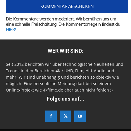
Die Kommentare werden moderiert. Wir bemühen uns um
eine schnelle Freischaltung! Die Kommentarregeln findest du
HIER!
WER WIR SIND:
Seit 2012 berichten wir über technologische Neuheiten und
Trends in den Bereichen 4K / UHD, Film, Hifi, Audio und
mehr. Wir sind unabhängig und berichten so objektiv wie
möglich. Eine persönliche Meinung darf bei so einem
Online-Projekt wie 4kfilme.de aber auch nicht fehlen ;)
Folge uns auf...