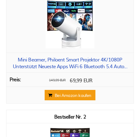
Mini Beamer, Philoent Smart Projektor 4K/1080P
Unterstützt Neueste Apps WiFi 6 Bluetooth 5.4 Auto...
69,99 EUR
149,99 EUR
Bei Amazon kaufen
2