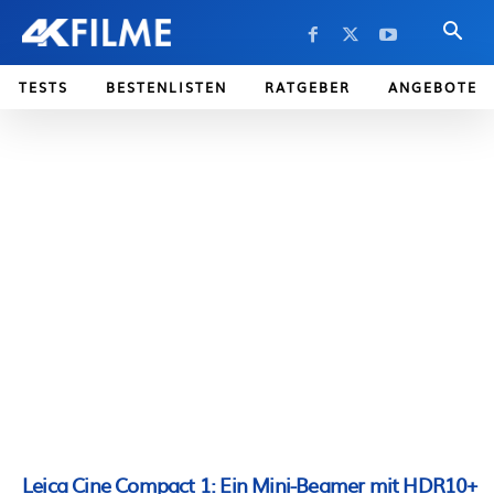
TESTS
BESTENLISTEN
RATGEBER
ANGEBOTE
Leica Cine Compact 1: Ein Mini-Beamer mit HDR10+