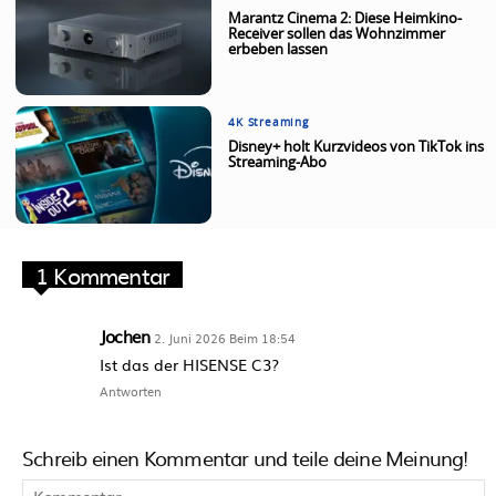
Marantz Cinema 2: Diese Heimkino-
Receiver sollen das Wohnzimmer
erbeben lassen
4K Streaming
Disney+ holt Kurzvideos von TikTok ins
Streaming-Abo
1 Kommentar
Jochen
2. Juni 2026 Beim 18:54
Ist das der HISENSE C3?
Antworten
Schreib einen Kommentar und teile deine Meinung!