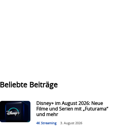
Beliebte Beiträge
Disney+ im August 2026: Neue
Filme und Serien mit „Futurama“
und mehr
4K Streaming
3. August 2026