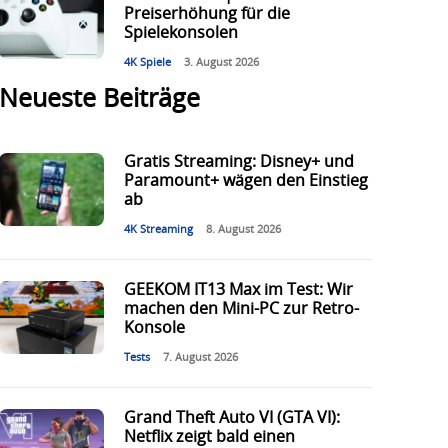
Preiserhöhung für die
Spielekonsolen
4K Spiele
3. August 2026
Neueste Beiträge
Gratis Streaming: Disney+ und
Paramount+ wägen den Einstieg
ab
4K Streaming
8. August 2026
GEEKOM IT13 Max im Test: Wir
machen den Mini-PC zur Retro-
Konsole
Tests
7. August 2026
Grand Theft Auto VI (GTA VI):
Netflix zeigt bald einen