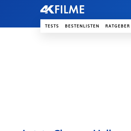
TESTS
BESTENLISTEN
RATGEBER