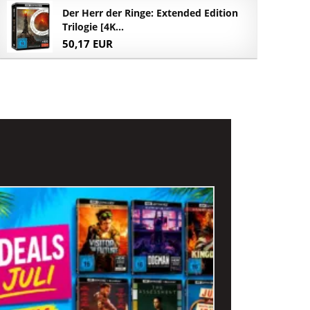
Der Herr der Ringe: Extended Edition
Trilogie [4K...
50,17 EUR