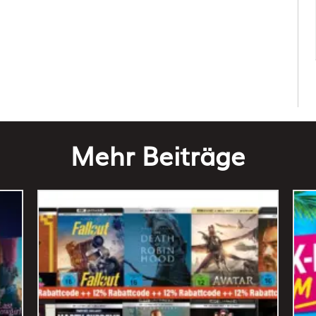
Mehr Beiträge