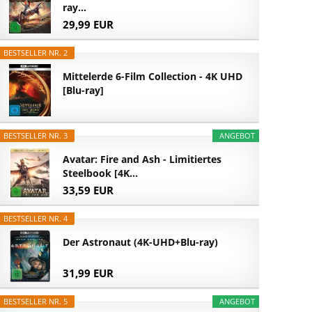
ray...
29,99 EUR
BESTSELLER NR. 2
Mittelerde 6-Film Collection - 4K UHD
[Blu-ray]
BESTSELLER NR. 3
ANGEBOT
Avatar: Fire and Ash - Limitiertes
Steelbook [4K...
33,59 EUR
BESTSELLER NR. 4
Der Astronaut (4K-UHD+Blu-ray)
31,99 EUR
BESTSELLER NR. 5
ANGEBOT