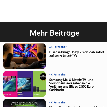
Mehr Beiträge
4K Fernseher
Hisense bringt Dolby Vision 2 ab sofort
auf seine Smart-TVs
4K Fernseher
Samsung Mix & Match: TV- und
Soundbar-Deals gehen in die
Verlängerung (Bis zu 2.500 Euro
Cashback)
4K Fernseher