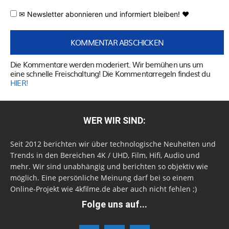
✉ Newsletter abonnieren und informiert bleiben! ♥
Die Kommentare werden moderiert. Wir bemühen uns um
eine schnelle Freischaltung! Die Kommentarregeln findest du
HIER!
WER WIR SIND:
Seit 2012 berichten wir über technologische Neuheiten und
Trends in den Bereichen 4K / UHD, Film, Hifi, Audio und
mehr. Wir sind unabhängig und berichten so objektiv wie
möglich. Eine persönliche Meinung darf bei so einem
Online-Projekt wie 4kfilme.de aber auch nicht fehlen ;)
Folge uns auf...