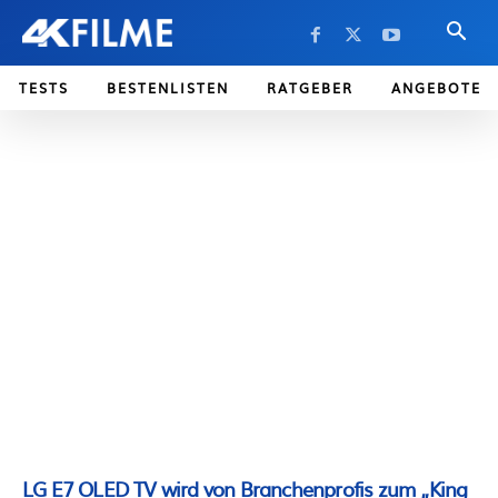
TESTS
BESTENLISTEN
RATGEBER
ANGEBOTE
LG E7 OLED TV wird von Branchenprofis zum „King