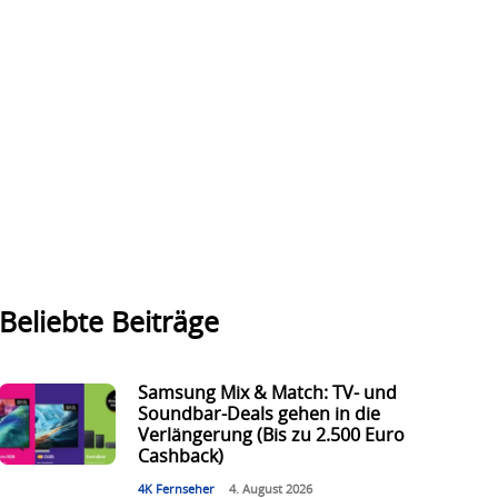
Beliebte Beiträge
Samsung Mix & Match: TV- und
Soundbar-Deals gehen in die
Verlängerung (Bis zu 2.500 Euro
Cashback)
4K Fernseher
4. August 2026