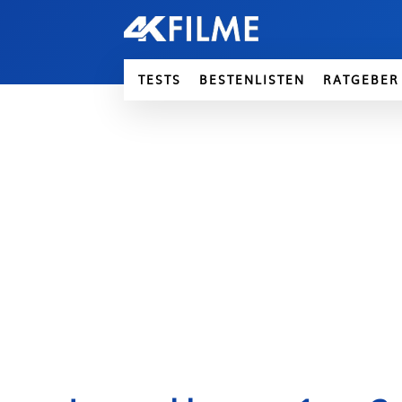
TESTS
BESTENLISTEN
RATGEBER