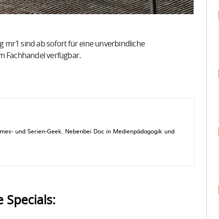
mr1 sind ab sofort für eine unverbindliche
m Fachhandel verfügbar.
 Games- und Serien-Geek. Nebenbei Doc in Medienpädagogik und
e Specials: