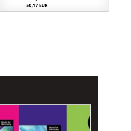
50,17 EUR