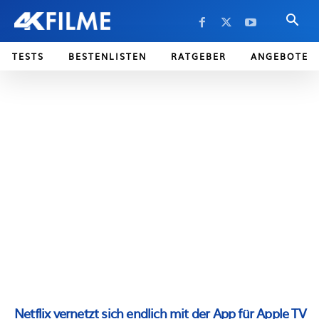
TESTS
BESTENLISTEN
RATGEBER
ANGEBOTE
Netflix vernetzt sich endlich mit der App für Apple TV