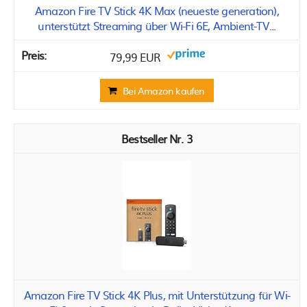
Amazon Fire TV Stick 4K Max (neueste generation),
unterstützt Streaming über Wi-Fi 6E, Ambient-TV...
79,99 EUR
Bei Amazon kaufen
3
Amazon Fire TV Stick 4K Plus, mit Unterstützung für Wi-