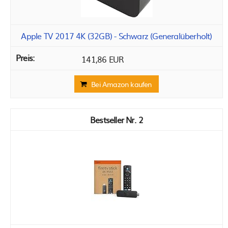
Apple TV 2017 4K (32GB) - Schwarz (Generalüberholt)
141,86 EUR
Bei Amazon kaufen
2