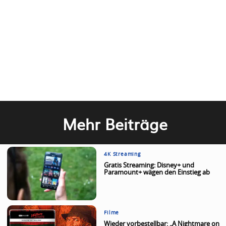
Mehr Beiträge
4K Streaming
Gratis Streaming: Disney+ und
Paramount+ wägen den Einstieg ab
Filme
Wieder vorbestellbar: „A Nightmare on