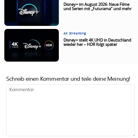
Disney+ im August 2026: Neue Filme
und Serien mit „Futurama“ und mehr
4K Streaming
Disney+ stellt 4K UHD in Deutschland
wieder her – HDR folgt später
Schreib einen Kommentar und teile deine Meinung!