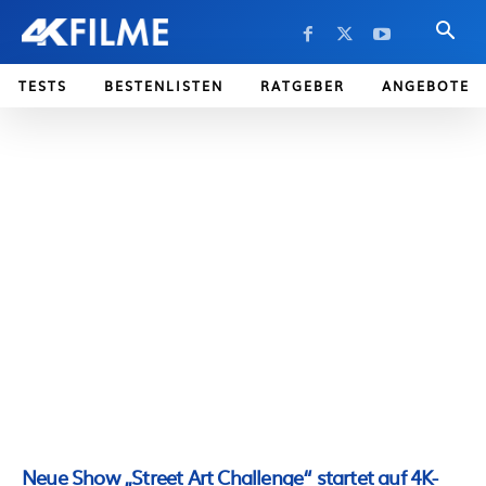
TESTS
BESTENLISTEN
RATGEBER
ANGEBOTE
Neue Show „Street Art Challenge“ startet auf 4K-