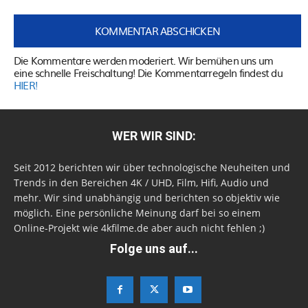
Die Kommentare werden moderiert. Wir bemühen uns um
eine schnelle Freischaltung! Die Kommentarregeln findest du
HIER!
WER WIR SIND:
Seit 2012 berichten wir über technologische Neuheiten und
Trends in den Bereichen 4K / UHD, Film, Hifi, Audio und
mehr. Wir sind unabhängig und berichten so objektiv wie
möglich. Eine persönliche Meinung darf bei so einem
Online-Projekt wie 4kfilme.de aber auch nicht fehlen ;)
Folge uns auf...