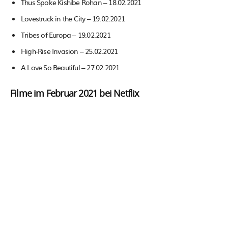
Thus Spoke Kishibe Rohan – 18.02.2021
Lovestruck in the City – 19.02.2021
Tribes of Europa – 19.02.2021
High-Rise Invasion – 25.02.2021
A Love So Beautiful – 27.02.2021
Filme im Februar 2021 bei Netflix