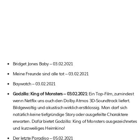
Bridget Jones Baby – 03.02.2021
Meine Freunde sind alle tot – 03.02.2021
Baywatch – 03.02.2021
Godzilla: King of Monsters – 03.02.2021:
Ein Top-Film, zumindest
wenn Netflix uns auch den Dolby Atmos 3D-Soundtrack liefert.
Bildgewaltig und akustisch wirklich erstklassig. Man darf sich
natürlich keine tiefgründige Story oder ausgefeilte Charaktere
erwarten. Dafür bietet Godzilla: King of Monsters ausgezeichnetes
und kurzweiliges Heimkino!
Der letzte Paradiso – 05.02.2021