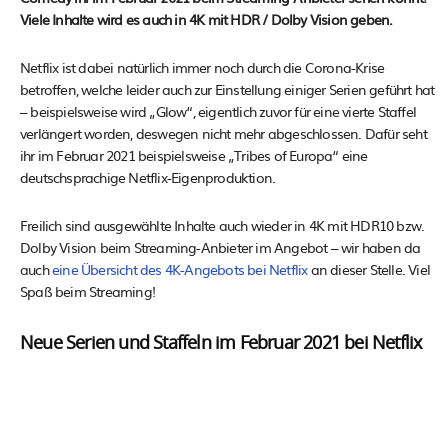
Viele Inhalte wird es auch in 4K mit HDR / Dolby Vision geben.
Netflix ist dabei natürlich immer noch durch die Corona-Krise
betroffen, welche leider auch zur Einstellung einiger Serien geführt hat
– beispielsweise wird „Glow“, eigentlich zuvor für eine vierte Staffel
verlängert worden, deswegen nicht mehr abgeschlossen. Dafür seht
ihr im Februar 2021 beispielsweise „Tribes of Europa“ eine
deutschsprachige Netflix-Eigenproduktion.
Freilich sind ausgewählte Inhalte auch wieder in 4K mit HDR10 bzw.
Dolby Vision beim Streaming-Anbieter im Angebot – wir haben da
auch
eine Übersicht des 4K-Angebots bei Netflix
an dieser Stelle. Viel
Spaß beim Streaming!
Neue Serien und Staffeln im Februar 2021 bei Netflix