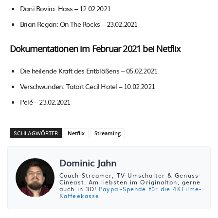
Dani Rovira: Hass – 12.02.2021
Brian Regan: On The Rocks – 23.02.2021
Dokumentationen im Februar 2021 bei Netflix
Die heilende Kraft des Entblößens – 05.02.2021
Verschwunden: Tatort Cecil Hotel – 10.02.2021
Pelé – 23.02.2021
SCHLAGWÖRTER
Netflix
Streaming
Dominic Jahn
Couch-Streamer, TV-Umschalter & Genuss-
Cineast. Am liebsten im Originalton, gerne
auch in 3D!
Paypal-Spende für die 4KFilme-
Kaffeekasse