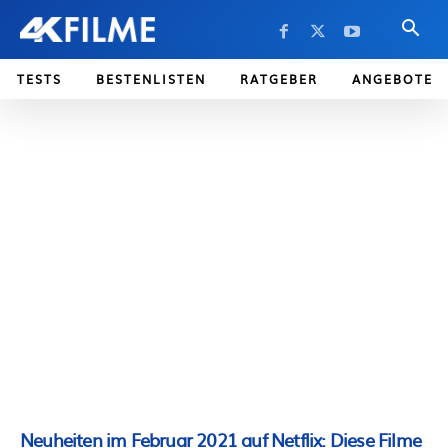
TESTS
BESTENLISTEN
RATGEBER
ANGEBOTE
Neuheiten im Februar 2021 auf Netflix: Diese Filme