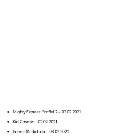
Mighty Express: Staffel 2 – 02.02.2021
Kid Cosmic – 02.02.2021
Immer für dich da – 03.02.2021