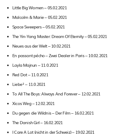
Little Big Women – 05.02.2021
Malcolm & Marie – 05.02.2021
Space Sweepers – 05.02.2021
The Yin-Yang Master: Dream Of Eternity – 05.02.2021
Neues aus der Welt – 10.02.2021
En passant pécho – Zwei Dealer in Paris – 10.02.2021
Layla Majnun – 11.0.2021
Red Dot – 11.0.2021
Liebe² – 11.0.2021
To All The Boys: Always And Forever – 12.02.2021
Xicos Weg – 12.02.2021
Du gegen die Wildnis – Der Film – 16.02.2021
The Danish Girl – 16.02.2021
I Care A Lot (nicht in der Schweiz) – 19.02.2021