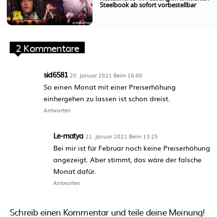
Steelbook ab sofort vorbestellbar
2 Kommentare
sid6581
20. Januar 2021 Beim 16:00
So einen Monat mit einer Preiserhöhung
einhergehen zu lassen ist schon dreist.
Antworten
Le-matya
21. Januar 2021 Beim 13:25
Bei mir ist für Februar noch keine Preiserhöhung
angezeigt. Aber stimmt, das wäre der falsche
Monat dafür.
Antworten
Schreib einen Kommentar und teile deine Meinung!