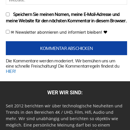
Speichern Sie meinen Namen, meine E-Mail-Adresse und
meine Website für den nächsten Kommentar in diesem Browser.
✉ Newsletter abonnieren und informiert bleiben! ♥
Die Kommentare werden moderiert. Wir bemühen uns um
eine schnelle Freischaltung! Die Kommentarregeln findest du
HIER!
WER WIR SIND:
Seit 2012 berichten wir über technologische Neuheiten und
Trends in den Bereichen 4K / UHD, Film, Hifi, Audio und
mehr. Wir sind unabhängig und berichten so objektiv wie
möglich. Eine persönliche Meinung darf bei so einem