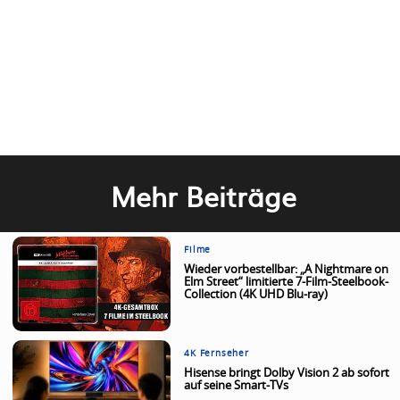
Mehr Beiträge
Filme
Wieder vorbestellbar: „A Nightmare on
Elm Street“ limitierte 7-Film-Steelbook-
Collection (4K UHD Blu-ray)
4K Fernseher
Hisense bringt Dolby Vision 2 ab sofort
auf seine Smart-TVs