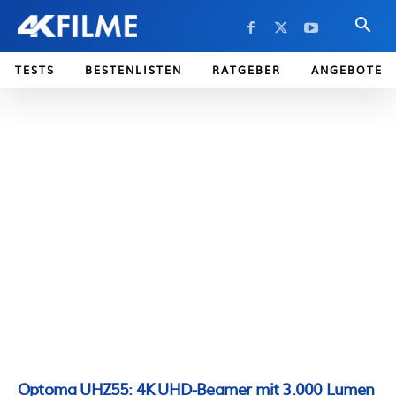
TESTS
BESTENLISTEN
RATGEBER
ANGEBOTE
Optoma UHZ55: 4K UHD-Beamer mit 3.000 Lumen