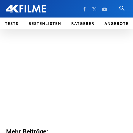
TESTS
BESTENLISTEN
RATGEBER
ANGEBOTE
Mehr Beiträge: