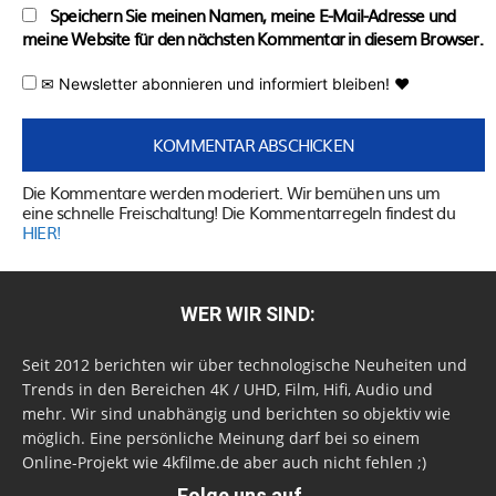
Speichern Sie meinen Namen, meine E-Mail-Adresse und
meine Website für den nächsten Kommentar in diesem Browser.
✉ Newsletter abonnieren und informiert bleiben! ♥
Die Kommentare werden moderiert. Wir bemühen uns um
eine schnelle Freischaltung! Die Kommentarregeln findest du
HIER!
WER WIR SIND:
Seit 2012 berichten wir über technologische Neuheiten und
Trends in den Bereichen 4K / UHD, Film, Hifi, Audio und
mehr. Wir sind unabhängig und berichten so objektiv wie
möglich. Eine persönliche Meinung darf bei so einem
Online-Projekt wie 4kfilme.de aber auch nicht fehlen ;)
Folge uns auf...