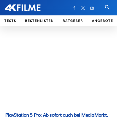
TESTS
BESTENLISTEN
RATGEBER
ANGEBOTE
PlayStation 5 Pro: Ab sofort auch bei MediaMarkt,