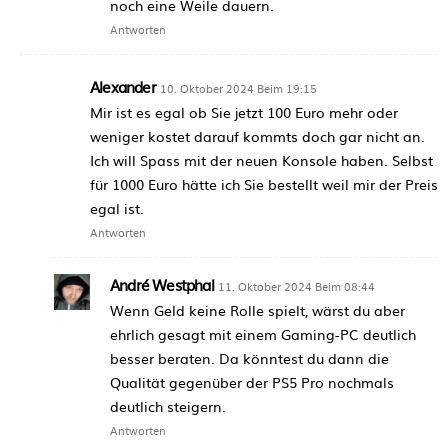
noch eine Weile dauern.
Antworten
Alexander
10. Oktober 2024 Beim 19:15
Mir ist es egal ob Sie jetzt 100 Euro mehr oder
weniger kostet darauf kommts doch gar nicht an.
Ich will Spass mit der neuen Konsole haben. Selbst
für 1000 Euro hätte ich Sie bestellt weil mir der Preis
egal ist.
Antworten
André Westphal
11. Oktober 2024 Beim 08:44
Wenn Geld keine Rolle spielt, wärst du aber
ehrlich gesagt mit einem Gaming-PC deutlich
besser beraten. Da könntest du dann die
Qualität gegenüber der PS5 Pro nochmals
deutlich steigern.
Antworten