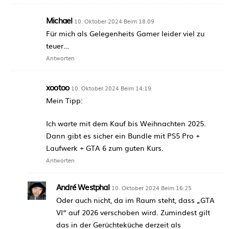
Michael
10. Oktober 2024 Beim 18:09
Für mich als Gelegenheits Gamer leider viel zu
teuer…
Antworten
xootoo
10. Oktober 2024 Beim 14:19
Mein Tipp:
Ich warte mit dem Kauf bis Weihnachten 2025.
Dann gibt es sicher ein Bundle mit PS5 Pro +
Laufwerk + GTA 6 zum guten Kurs.
Antworten
André Westphal
10. Oktober 2024 Beim 16:25
Oder auch nicht, da im Raum steht, dass „GTA
VI“ auf 2026 verschoben wird. Zumindest gilt
das in der Gerüchteküche derzeit als