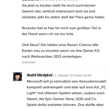
Sie jetzt zu kaufen stellt für mich auch keinen
Gewinn dar, wirklich interessant wird sie erst
nächstes Jahr bis dahin darf der Preis gerne fallen.
Rockstar hat es hier für mich zum größten Teil in
der Hand wann ich sie mir hole.
Und Xbox? Die hätten eine Riesen Chance alle
Karten neu zu mischen wenn sie ihre (Series X2)
nach Weihnachten 2025 vorverlegen.
Antworten
André Westphal
11. Oktober 2024 Beim 08:45
Microsoft will ja vermutlich sein Konsolenmodell
komplett umkrempeln und eher auf eine Art „PC
Light“ mit offenem System setzen, sodass auch
Steam, der Epic Games Store, GOG und Co.
Spiele dafür anbieten können. Das dürfte aber