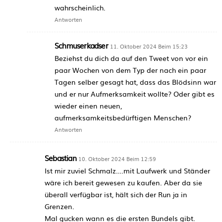
wahrscheinlich.
Antworten
Schmuserkadser
11. Oktober 2024 Beim 15:23
Beziehst du dich da auf den Tweet von vor ein
paar Wochen von dem Typ der nach ein paar
Tagen selber gesagt hat, dass das Blödsinn war
und er nur Aufmerksamkeit wollte? Oder gibt es
wieder einen neuen,
aufmerksamkeitsbedürftigen Menschen?
Antworten
Sebastian
10. Oktober 2024 Beim 12:59
Ist mir zuviel Schmalz….mit Laufwerk und Ständer
wäre ich bereit gewesen zu kaufen. Aber da sie
überall verfügbar ist, hält sich der Run ja in
Grenzen.
Mal gucken wann es die ersten Bundels gibt.