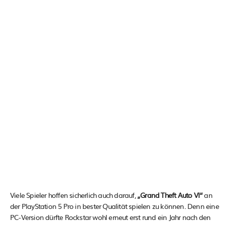
Viele Spieler hoffen sicherlich auch darauf,
„Grand Theft Auto VI“
an
der PlayStation 5 Pro in bester Qualität spielen zu können. Denn eine
PC-Version dürfte Rockstar wohl erneut erst rund ein Jahr nach den