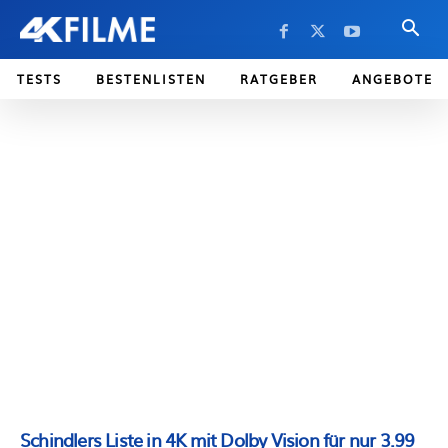
TESTS
BESTENLISTEN
RATGEBER
ANGEBOTE
Schindlers Liste in 4K mit Dolby Vision für nur 3.99