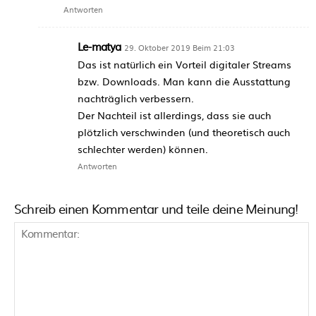
Antworten
Le-matya
29. Oktober 2019 Beim 21:03
Das ist natürlich ein Vorteil digitaler Streams
bzw. Downloads. Man kann die Ausstattung
nachträglich verbessern.
Der Nachteil ist allerdings, dass sie auch
plötzlich verschwinden (und theoretisch auch
schlechter werden) können.
Antworten
Schreib einen Kommentar und teile deine Meinung!