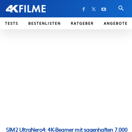
TESTS
BESTENLISTEN
RATGEBER
ANGEBOTE
SIM2 UltraNero4: 4K-Beamer mit sagenhaften 7.000