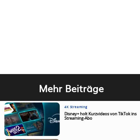
Mehr Beiträge
4K Streaming
Disney+ holt Kurzvideos von TikTok ins
Streaming-Abo