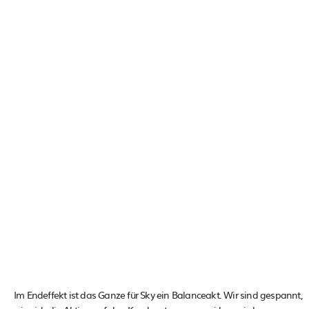
Im Endeffekt ist das Ganze für Sky ein Balanceakt. Wir sind gespannt,