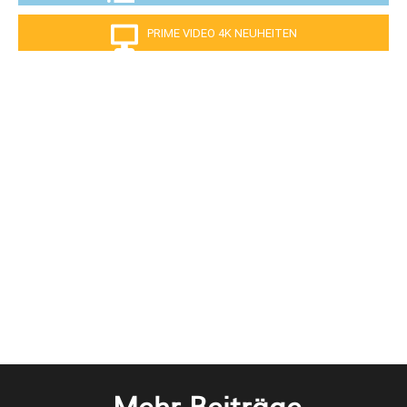
PRIME VIDEO 4K NEUHEITEN
Mehr Beiträge