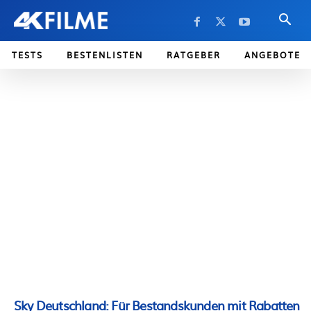
TESTS
BESTENLISTEN
RATGEBER
ANGEBOTE
Sky Deutschland: Für Bestandskunden mit Rabatten