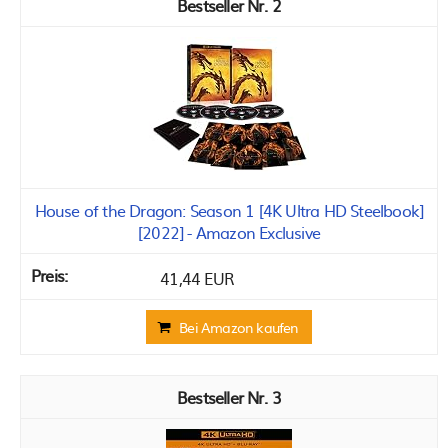
2
House of the Dragon: Season 1 [4K Ultra HD Steelbook]
[2022] - Amazon Exclusive
41,44 EUR
Bei Amazon kaufen
3