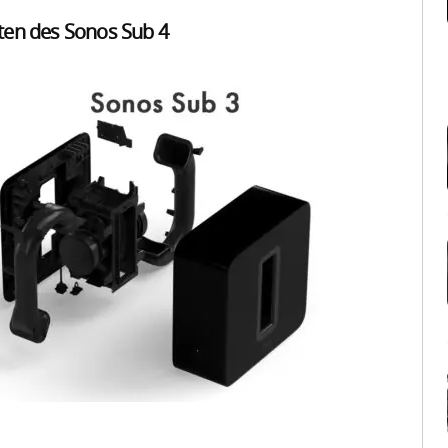
ten des Sonos Sub 4