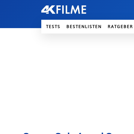
TESTS
BESTENLISTEN
RATGEBER