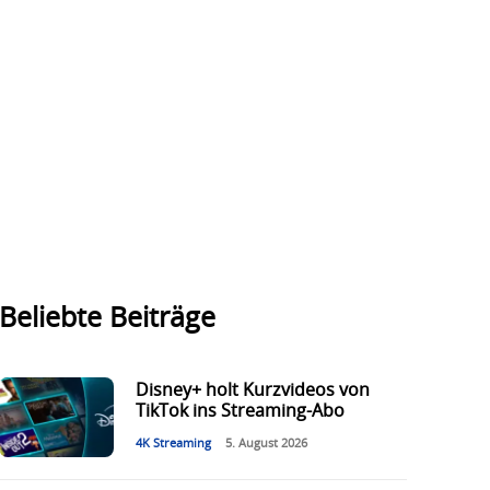
Beliebte Beiträge
Disney+ holt Kurzvideos von
TikTok ins Streaming-Abo
4K Streaming
5. August 2026