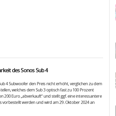
arkeit des Sonos Sub 4
Sub 4 Subwoofer den Preis nicht erhöht, verglichen zu dem
tellen, welches dem Sub 3 optisch fast zu 100 Prozent
n 200 Euro „abverkauft“ und stellt ggf. eine interessantere
ts vorbestellt werden und wird am 29. Oktober 2024 an