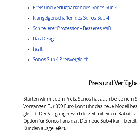
Preis und Verfügbarkeit des Sonos Sub 4
Klangeigenschaften des Sonos Sub 4
Schnellerer Prozessor – Besseres WiFi
Das Design
Fazit
Sonos Sub 4 Preisvergleich
Preis und Verfügb
Starten wir mit dem Preis. Sonos hat auch bei seinem 
Vorgänger. Für 899 Euro könnt ihr das neue Modell bes
gleicht. Der Vorgänger wird derzeit mit einem Rabatt vo
Option für Sonos-Fans dar. Der neue Sub 4 kann berei
Kunden ausgeliefert.