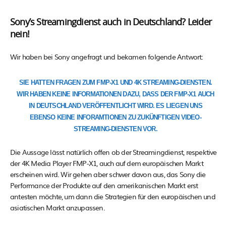
Sony’s Streamingdienst auch in Deutschland? Leider
nein!
Wir haben bei Sony angefragt und bekamen folgende Antwort:
SIE HATTEN FRAGEN ZUM FMP-X1 UND 4K STREAMING-DIENSTEN.
WIR HABEN KEINE INFORMATIONEN DAZU, DASS DER FMP-X1 AUCH
IN DEUTSCHLAND VERÖFFENTLICHT WIRD. ES LIEGEN UNS
EBENSO KEINE INFORAMTIONEN ZU ZUKÜNFTIGEN VIDEO-
STREAMING-DIENSTEN VOR.
Die Aussage lässt natürlich offen ob der Streamingdienst, respektive
der 4K Media Player FMP-X1, auch auf dem europäischen Markt
erscheinen wird. Wir gehen aber schwer davon aus, das Sony die
Performance der Produkte auf den amerikanischen Markt erst
antesten möchte, um dann die Strategien für den europäischen und
asiatischen Markt anzupassen.