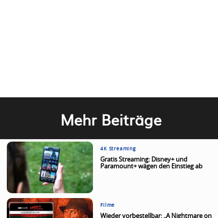
Mehr Beiträge
4K Streaming
Gratis Streaming: Disney+ und
Paramount+ wägen den Einstieg ab
Filme
Wieder vorbestellbar: „A Nightmare on