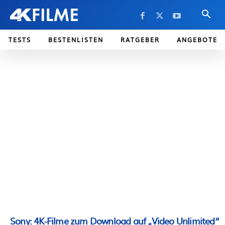
TESTS
BESTENLISTEN
RATGEBER
ANGEBOTE
Sony: 4K-Filme zum Download auf „Video Unlimited“